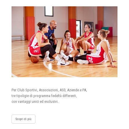
Per Club Sportivi, Associazioni, ASD, Aziende e PA,
tre tipoligie di programma fedeltà differenti,
con vantaggi unici ed esclusivi.
Scopri di più