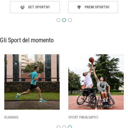
SET SPORTIVI
PREMI SPORTIVI
Gli Sport del momento
SPORT PARALIMPICI
CALCIO