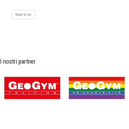
Scopri di più
I nostri partner