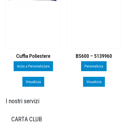
Cuffia Poliestere
BS600 – 5139960
Inizia a Personalizzare
Personalizza
Visualizza
Visualizza
I nostri servizi
CARTA CLUB