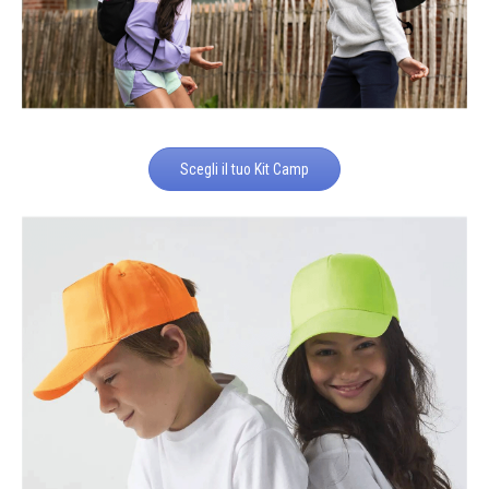
Scegli il tuo Kit Camp