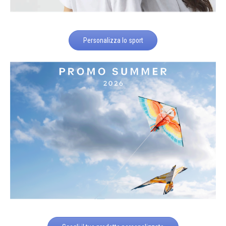
Personalizza lo sport