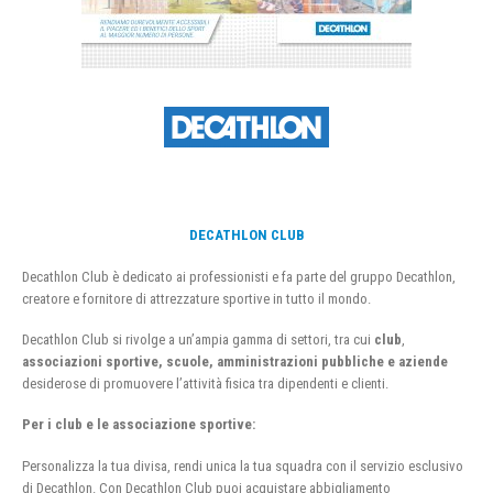
DECATHLON CLUB
Decathlon Club è dedicato ai professionisti e fa parte del gruppo Decathlon,
creatore e fornitore di attrezzature sportive in tutto il mondo.
Decathlon Club si rivolge a un’ampia gamma di settori, tra cui
club
,
associazioni sportive, scuole, amministrazioni pubbliche e aziende
desiderose di promuovere l’attività fisica tra dipendenti e clienti.
Per i club e le associazione sportive:
Personalizza la tua divisa, rendi unica la tua squadra con il servizio esclusivo
di Decathlon. Con Decathlon Club puoi acquistare abbigliamento