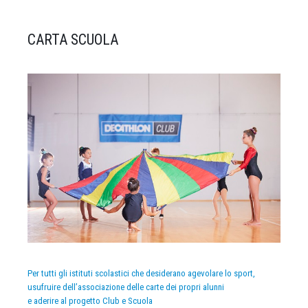
CARTA SCUOLA
Per tutti gli istituti scolastici che desiderano agevolare lo sport,
usufruire dell’associazione delle carte dei propri alunni
e aderire al progetto Club e Scuola