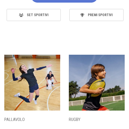
SET SPORTIVI
PREMI SPORTIVI
PALLAVOLO
RUGBY