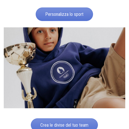
Personalizza lo sport
Crea le divise del tuo team