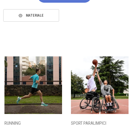
MATERIALE
RUNNING
SPORT PARALIMPICI