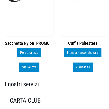
Cuffia Poliestere
BS600 – 5139960
Inizia a Personalizzare
Personalizza
Visualizza
Visualizza
I nostri servizi
CARTA CLUB