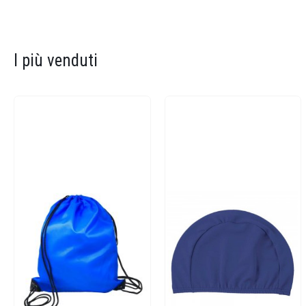
I più venduti