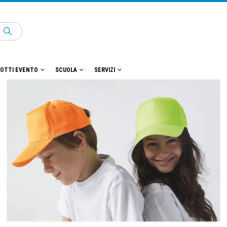
OTTI EVENTO
SCUOLA
SERVIZI