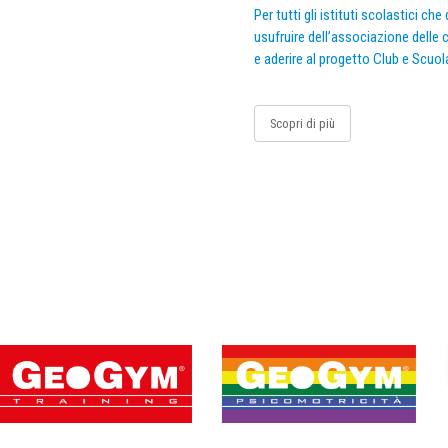
Per tutti gli istituti scolastici ch
usufruire dell’associazione delle c
e aderire al progetto Club e Scuol
Scopri di più