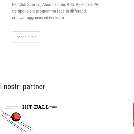
Per Club Sportivi, Associazioni, ASD, Aziende e PA,
tre tipoligie di programma fedeltà differenti,
con vantaggi unici ed esclusivi.
Scopri di più
I nostri partner