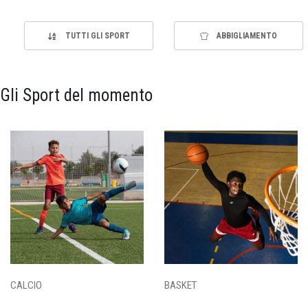
TUTTI GLI SPORT
ABBIGLIAMENTO
Gli Sport del momento
CALCIO
BASKET