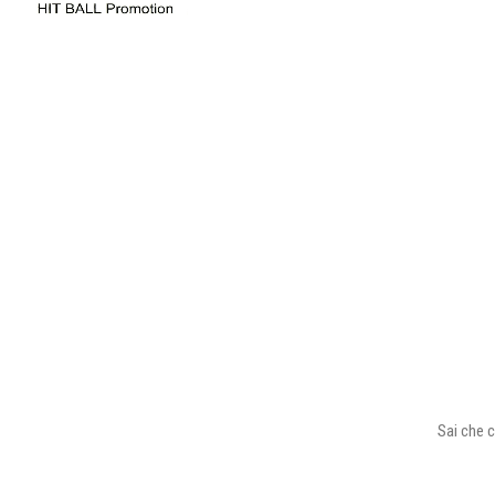
Sai che c