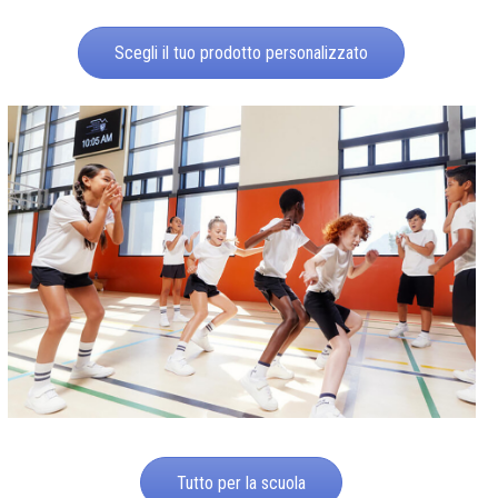
Scegli il tuo prodotto personalizzato
Tutto per la scuola