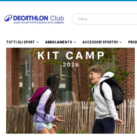
TUTTI GLI SPORT
ABBIGLIAMENTO
ACCESSORI SPORTIVI
PROD