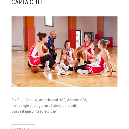
CARTA CLUB
Per Club Sportivi, Associazioni, ASD, Aziende e PA,
tre tipoligie di programma fedeltà differenti,
con vantaggi unici ed esclusivi.