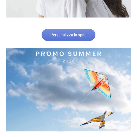
Personalizza lo sport