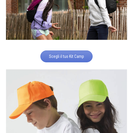
Scegli il tuo Kit Camp