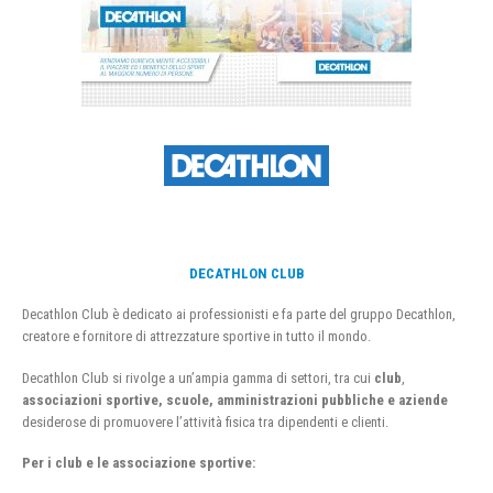
DECATHLON CLUB
Decathlon Club è dedicato ai professionisti e fa parte del gruppo Decathlon,
creatore e fornitore di attrezzature sportive in tutto il mondo.
Decathlon Club si rivolge a un’ampia gamma di settori, tra cui
club
,
associazioni sportive, scuole, amministrazioni pubbliche e aziende
desiderose di promuovere l’attività fisica tra dipendenti e clienti.
Per i club e le associazione sportive: