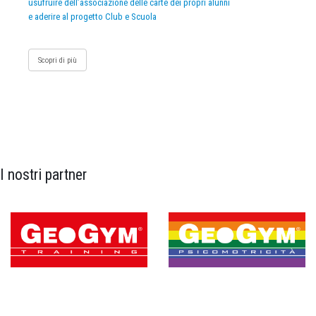
usufruire dell’associazione delle carte dei propri alunni
e aderire al progetto Club e Scuola
Scopri di più
I nostri partner