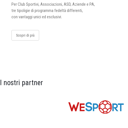
Per Club Sportivi, Associazioni, ASD, Aziende e PA,
tre tipoligie di programma fedeltà differenti,
con vantaggi unici ed esclusivi.
Scopri di più
I nostri partner