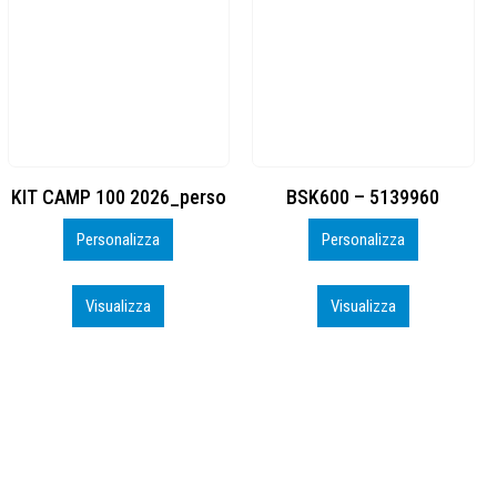
BSK600 – 5139960
DTF
Personalizza
Personalizza
Visualizza
Visualizza