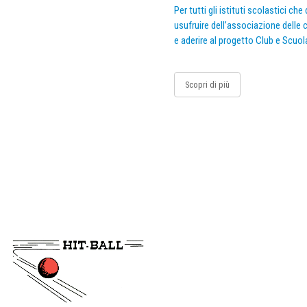
Per tutti gli istituti scolastici ch
usufruire dell’associazione delle c
e aderire al progetto Club e Scuol
Scopri di più