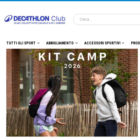
TUTTI GLI SPORT
ABBIGLIAMENTO
ACCESSORI SPORTIVI
PROD