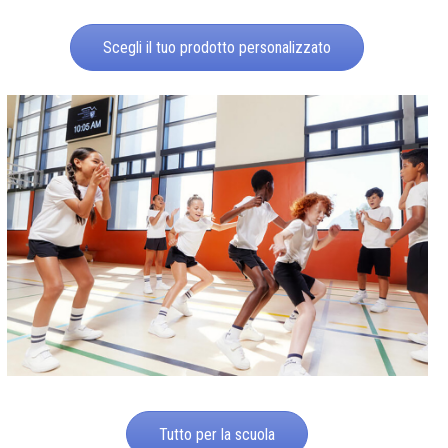
Scegli il tuo prodotto personalizzato
Tutto per la scuola