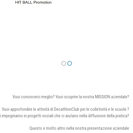
Vuoi conoscerci meglio? Vuoi scoprire la nostra MISSION aziendale?
Vuoi approfondire le attività di DecathlonClub per le colletività e le scuole ?
i impegniamo in progetti sociali che ci aiutano nella diffusione della pratica?
Questo e molto altro nella nostra presentazione aziendale