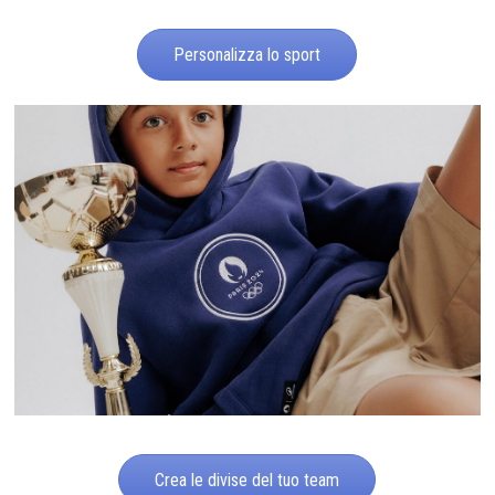
Personalizza lo sport
Crea le divise del tuo team