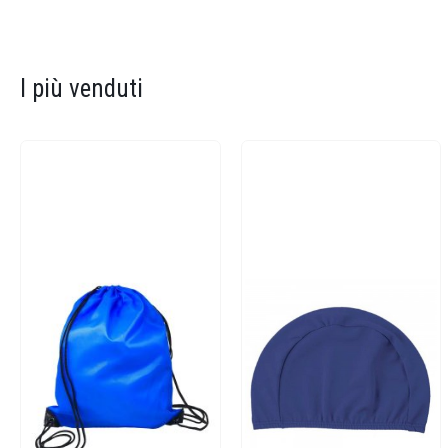
I più venduti