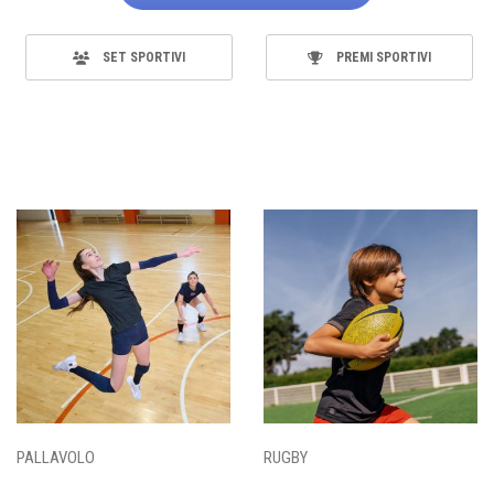
SET SPORTIVI
PREMI SPORTIVI
PALLAVOLO
RUGBY