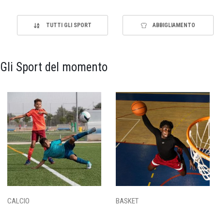
TUTTI GLI SPORT
ABBIGLIAMENTO
Gli Sport del momento
CALCIO
BASKET