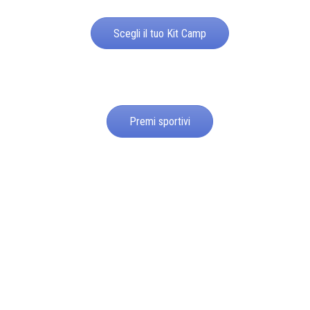
Scegli il tuo Kit Camp
Premi sportivi