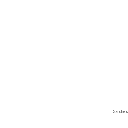
Sai che c