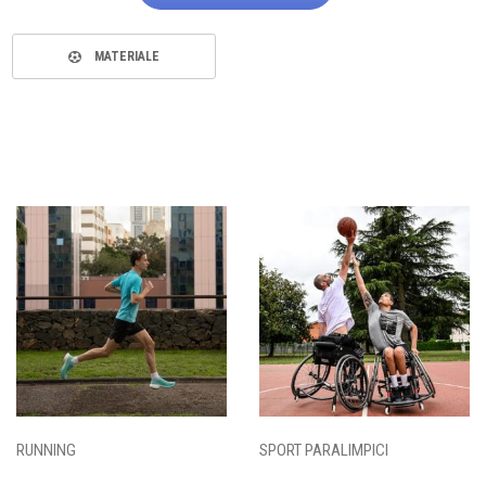
MATERIALE
RUNNING
SPORT PARALIMPICI