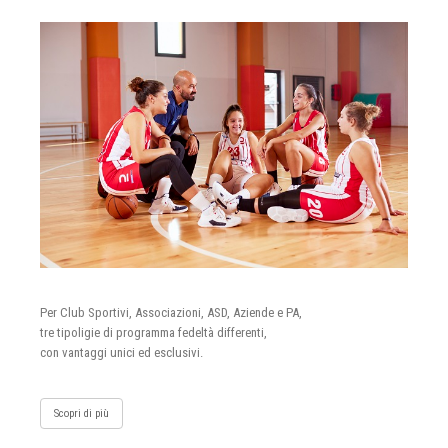
Per Club Sportivi, Associazioni, ASD, Aziende e PA,
tre tipoligie di programma fedeltà differenti,
con vantaggi unici ed esclusivi.
Scopri di più