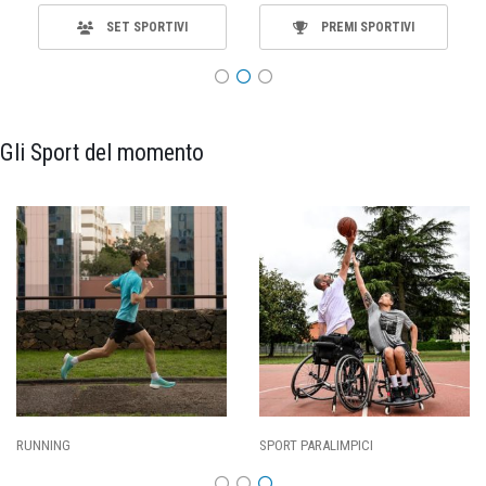
SET SPORTIVI
PREMI SPORTIVI
Gli Sport del momento
SPORT PARALIMPICI
CALCIO