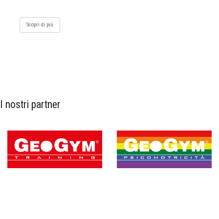
Scopri di più
I nostri partner