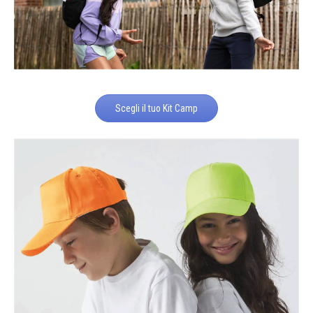
Scegli il tuo Kit Camp