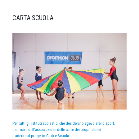
CARTA SCUOLA
Per tutti gli istituti scolastici che desiderano agevolare lo sport,
usufruire dell’associazione delle carte dei propri alunni
e aderire al progetto Club e Scuola