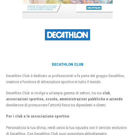
DECATHLON CLUB
Decathlon Club è dedicato ai professionisti e fa parte del gruppo Decathlon,
creatore e fornitore di attrezzature sportive in tutto il mondo.
Decathlon Club si rivolge a un’ampia gamma di settori, tra cui
club
,
associazioni sportive, scuole, amministrazioni pubbliche e aziende
desiderose di promuovere l’attività fisica tra dipendenti e clienti.
Per i club e le associazione sportive:
Personalizza la tua divisa, rendi unica la tua squadra con il servizio esclusivo
di Decathlon. Con Decathlon Club puoi acquistare abbigliamento