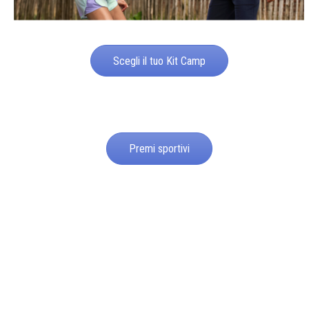
Scegli il tuo Kit Camp
Premi sportivi