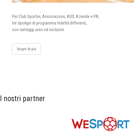
Per Club Sportivi, Associazioni, ASD, Aziende e PA,
tre tipoligie di programma fedeltà differenti,
con vantaggi unici ed esclusivi.
Scopri di più
I nostri partner