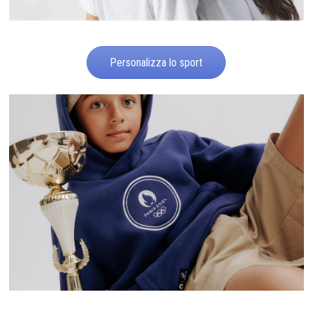
Personalizza lo sport