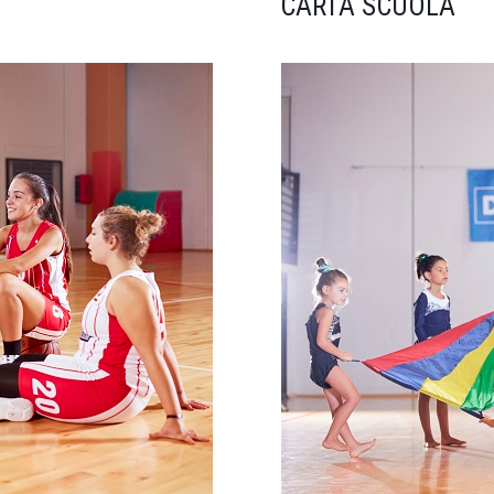
CARTA SCUOLA