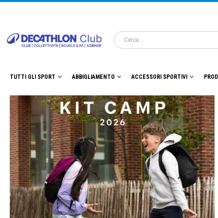
TUTTI GLI SPORT
ABBIGLIAMENTO
ACCESSORI SPORTIVI
PROD