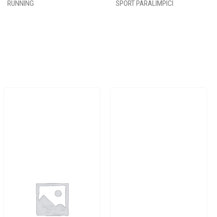
RUNNING
SPORT PARALIMPICI