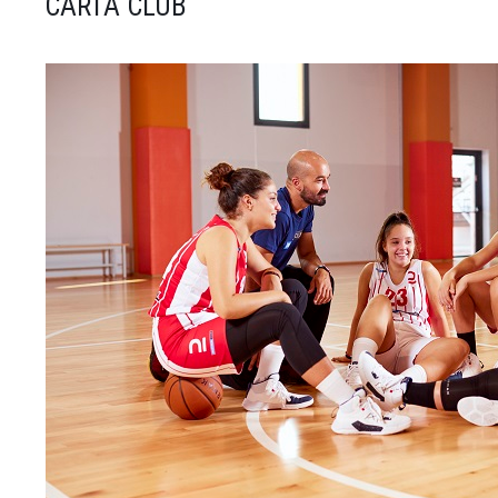
CARTA CLUB