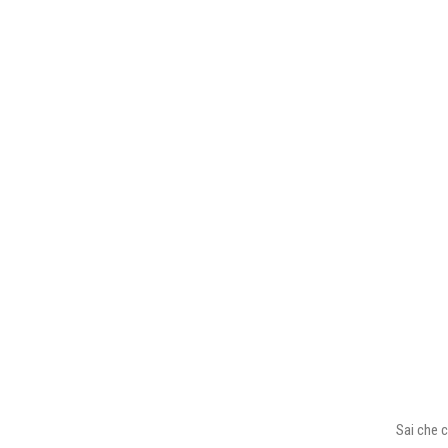
Sai che c