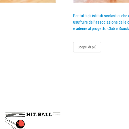
Per tutti gli istituti scolastici ch
usufruire dell’associazione delle c
e aderire al progetto Club e Scuol
Scopri di più