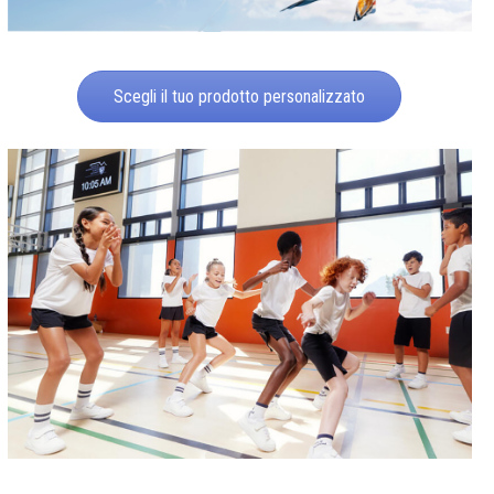
Scegli il tuo prodotto personalizzato