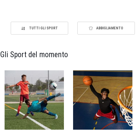
TUTTI GLI SPORT
ABBIGLIAMENTO
Gli Sport del momento