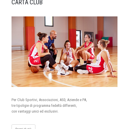
CARTA CLUB
Per Club Sportivi, Associazioni, ASD, Aziende e PA,
tre tipoligie di programma fedeltà differenti,
con vantaggi unici ed esclusivi.