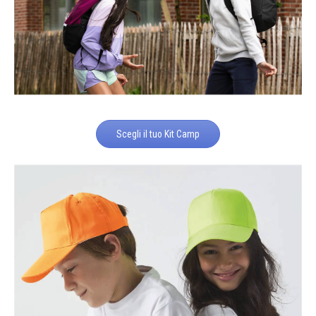
Scegli il tuo Kit Camp