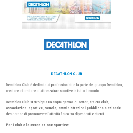
DECATHLON CLUB
Decathlon Club è dedicato ai professionisti e fa parte del gruppo Decathlon,
creatore e fornitore di attrezzature sportive in tutto il mondo.
Decathlon Club si rivolge a un’ampia gamma di settori, tra cui
club
,
associazioni sportive, scuole, amministrazioni pubbliche e aziende
desiderose di promuovere l’attività fisica tra dipendenti e clienti.
Per i club e le associazione sportive: