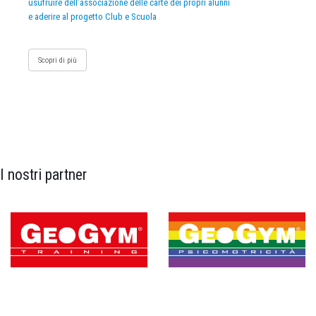
usufruire dell’associazione delle carte dei propri alunni
e aderire al progetto Club e Scuola
Scopri di più
I nostri partner