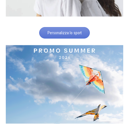
Personalizza lo sport