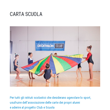
CARTA SCUOLA
Per tutti gli istituti scolastici che desiderano agevolare lo sport,
usufruire dell’associazione delle carte dei propri alunni
e aderire al progetto Club e Scuola