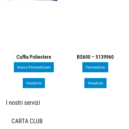
Cuffia Poliestere
BS600 – 5139960
Inizia a Personalizzare
Personalizza
Visualizza
Visualizza
I nostri servizi
CARTA CLUB