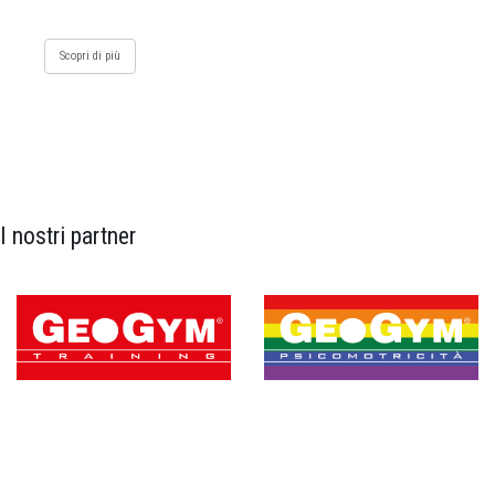
Scopri di più
I nostri partner