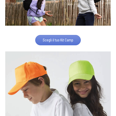
Scegli il tuo Kit Camp