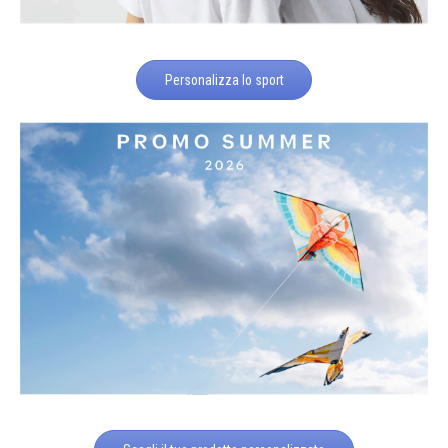
Personalizza lo sport