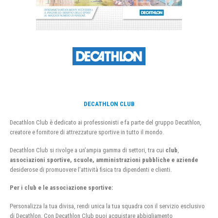
DECATHLON CLUB
Decathlon Club è dedicato ai professionisti e fa parte del gruppo Decathlon,
creatore e fornitore di attrezzature sportive in tutto il mondo.
Decathlon Club si rivolge a un’ampia gamma di settori, tra cui
club
,
associazioni sportive, scuole, amministrazioni pubbliche e aziende
desiderose di promuovere l’attività fisica tra dipendenti e clienti.
Per i club e le associazione sportive:
Personalizza la tua divisa, rendi unica la tua squadra con il servizio esclusivo
di Decathlon. Con Decathlon Club puoi acquistare abbigliamento