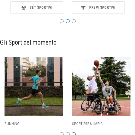
SET SPORTIVI
PREMI SPORTIVI
Gli Sport del momento
SPORT PARALIMPICI
CALCIO