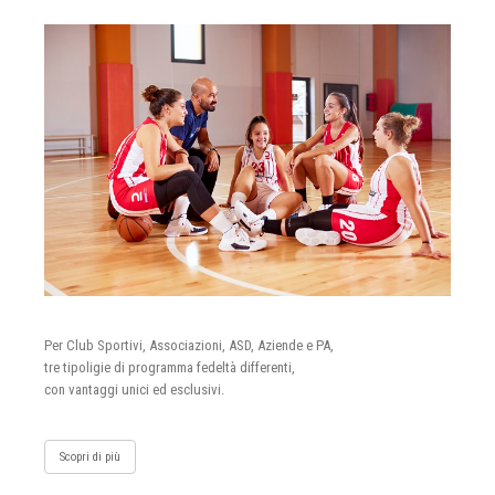
Per Club Sportivi, Associazioni, ASD, Aziende e PA,
tre tipoligie di programma fedeltà differenti,
con vantaggi unici ed esclusivi.
Scopri di più