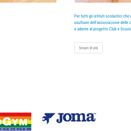
Per tutti gli istituti scolastici ch
usufruire dell’associazione delle c
e aderire al progetto Club e Scuol
Scopri di più