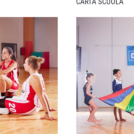
CARTA SCUOLA