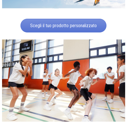
Scegli il tuo prodotto personalizzato