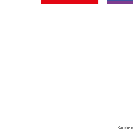
Sai che c