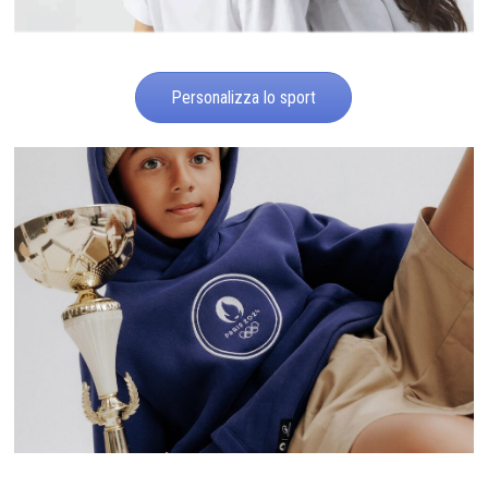
Personalizza lo sport