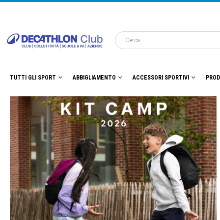
TUTTI GLI SPORT
ABBIGLIAMENTO
ACCESSORI SPORTIVI
PROD