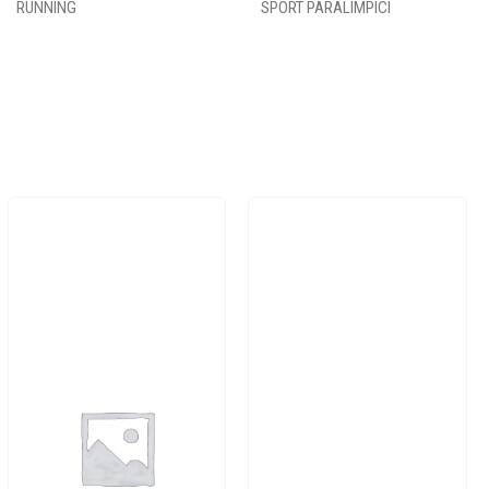
RUNNING
SPORT PARALIMPICI