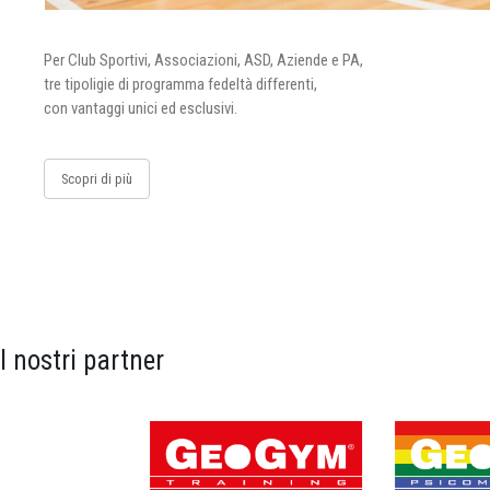
Per Club Sportivi, Associazioni, ASD, Aziende e PA,
tre tipoligie di programma fedeltà differenti,
con vantaggi unici ed esclusivi.
Scopri di più
I nostri partner