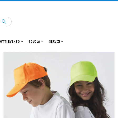
OTTI EVENTO
SCUOLA
SERVIZI