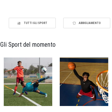
TUTTI GLI SPORT
ABBIGLIAMENTO
Gli Sport del momento