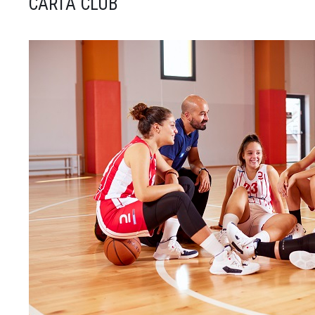
CARTA CLUB