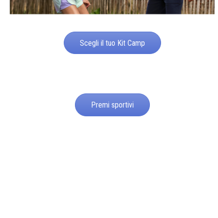
Scegli il tuo Kit Camp
Premi sportivi