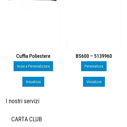
Cuffia Poliestere
BS600 – 5139960
Inizia a Personalizzare
Personalizza
Visualizza
Visualizza
I nostri servizi
CARTA CLUB