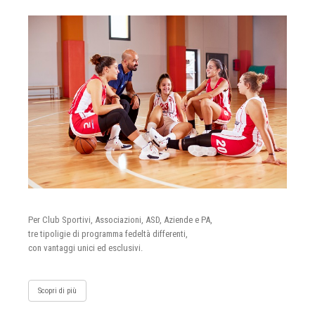
Per Club Sportivi, Associazioni, ASD, Aziende e PA,
tre tipoligie di programma fedeltà differenti,
con vantaggi unici ed esclusivi.
Scopri di più