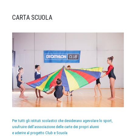
CARTA SCUOLA
Per tutti gli istituti scolastici che desiderano agevolare lo sport,
usufruire dell’associazione delle carte dei propri alunni
e aderire al progetto Club e Scuola