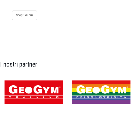
Scopri di più
I nostri partner