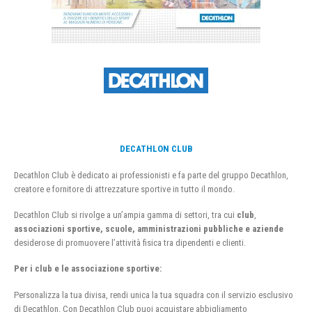
DECATHLON CLUB
Decathlon Club è dedicato ai professionisti e fa parte del gruppo Decathlon,
creatore e fornitore di attrezzature sportive in tutto il mondo.
Decathlon Club si rivolge a un’ampia gamma di settori, tra cui
club
,
associazioni sportive, scuole, amministrazioni pubbliche e aziende
desiderose di promuovere l’attività fisica tra dipendenti e clienti.
Per i club e le associazione sportive:
Personalizza la tua divisa, rendi unica la tua squadra con il servizio esclusivo
di Decathlon. Con Decathlon Club puoi acquistare abbigliamento