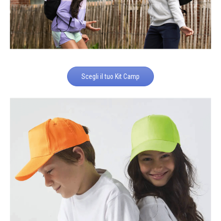
Scegli il tuo Kit Camp