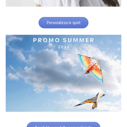
Personalizza lo sport