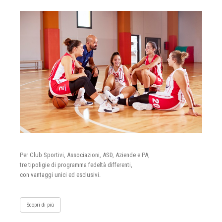
Per Club Sportivi, Associazioni, ASD, Aziende e PA,
tre tipoligie di programma fedeltà differenti,
con vantaggi unici ed esclusivi.
Scopri di più