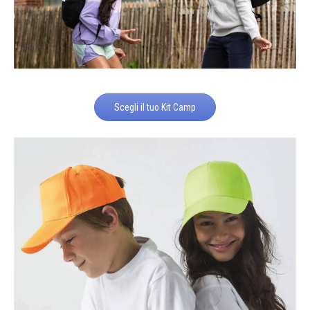
Scegli il tuo Kit Camp