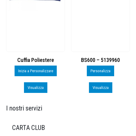
Cuffia Poliestere
BS600 – 5139960
Inizia a Personalizzare
Personalizza
Visualizza
Visualizza
I nostri servizi
CARTA CLUB