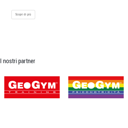
Scopri di più
I nostri partner