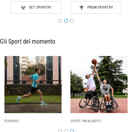
SET SPORTIVI
PREMI SPORTIVI
Gli Sport del momento
RUNNING
SPORT PARALIMPICI