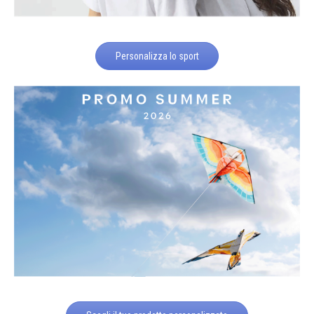
Personalizza lo sport