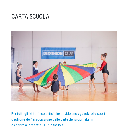
CARTA SCUOLA
Per tutti gli istituti scolastici che desiderano agevolare lo sport,
usufruire dell’associazione delle carte dei propri alunni
e aderire al progetto Club e Scuola