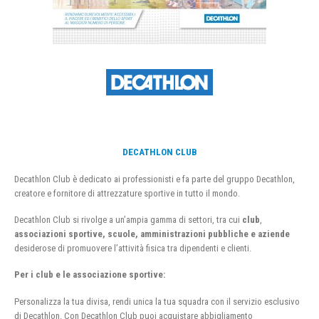
DECATHLON CLUB
Decathlon Club è dedicato ai professionisti e fa parte del gruppo Decathlon,
creatore e fornitore di attrezzature sportive in tutto il mondo.
Decathlon Club si rivolge a un’ampia gamma di settori, tra cui
club
,
associazioni sportive, scuole, amministrazioni pubbliche e aziende
desiderose di promuovere l’attività fisica tra dipendenti e clienti.
Per i club e le associazione sportive:
Personalizza la tua divisa, rendi unica la tua squadra con il servizio esclusivo
di Decathlon. Con Decathlon Club puoi acquistare abbigliamento