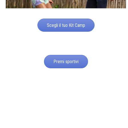
Scegli il tuo Kit Camp
Premi sportivi