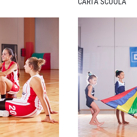
CARTA SCUOLA