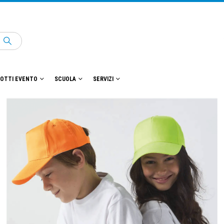
OTTI EVENTO
SCUOLA
SERVIZI