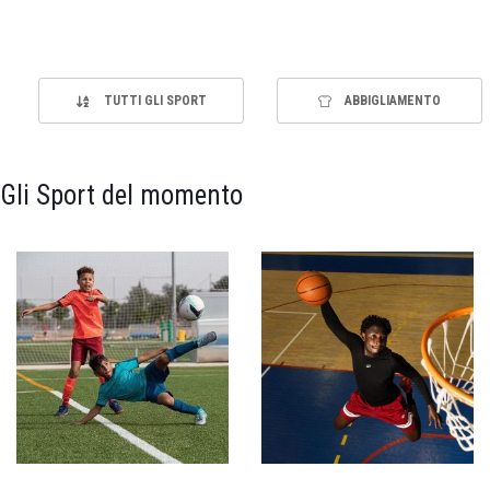
TUTTI GLI SPORT
ABBIGLIAMENTO
Gli Sport del momento