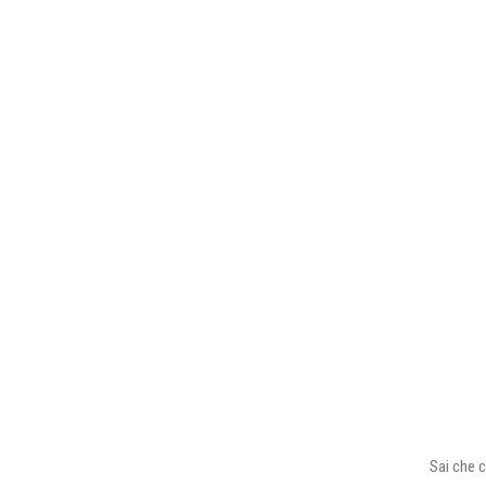
Sai che c