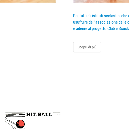
Per tutti gli istituti scolastici ch
usufruire dell’associazione delle c
e aderire al progetto Club e Scuol
Scopri di più