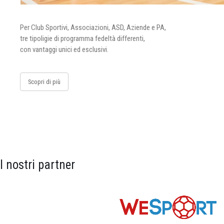
Per Club Sportivi, Associazioni, ASD, Aziende e PA,
tre tipoligie di programma fedeltà differenti,
con vantaggi unici ed esclusivi.
Scopri di più
I nostri partner