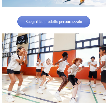
Scegli il tuo prodotto personalizzato