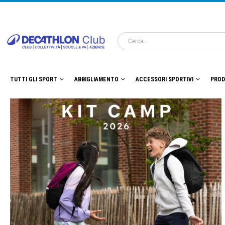
TUTTI GLI SPORT
ABBIGLIAMENTO
ACCESSORI SPORTIVI
PROD