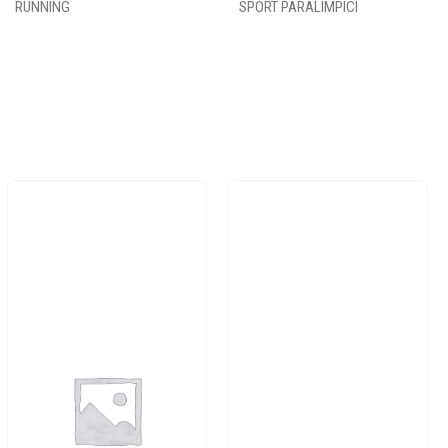
RUNNING
SPORT PARALIMPICI