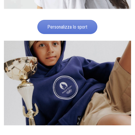
Personalizza lo sport