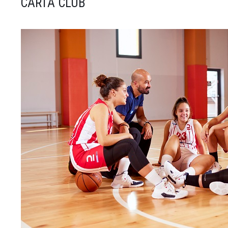
CARTA CLUB