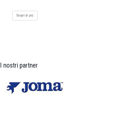
Scopri di più
I nostri partner