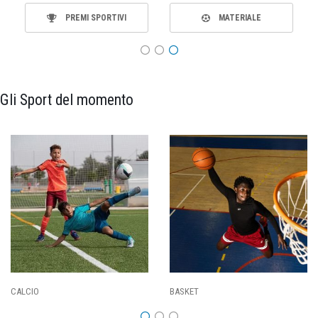
PREMI SPORTIVI
MATERIALE
Gli Sport del momento
CALCIO
BASKET