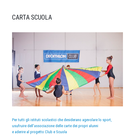
CARTA SCUOLA
Per tutti gli istituti scolastici che desiderano agevolare lo sport,
usufruire dell’associazione delle carte dei propri alunni
e aderire al progetto Club e Scuola