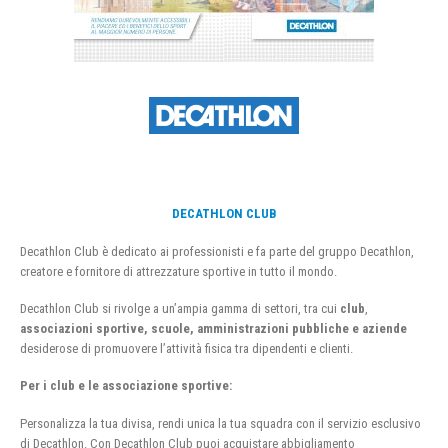
DECATHLON CLUB
Decathlon Club è dedicato ai professionisti e fa parte del gruppo Decathlon,
creatore e fornitore di attrezzature sportive in tutto il mondo.
Decathlon Club si rivolge a un’ampia gamma di settori, tra cui
club
,
associazioni sportive, scuole, amministrazioni pubbliche e aziende
desiderose di promuovere l’attività fisica tra dipendenti e clienti.
Per i club e le associazione sportive:
Personalizza la tua divisa, rendi unica la tua squadra con il servizio esclusivo
di Decathlon. Con Decathlon Club puoi acquistare abbigliamento