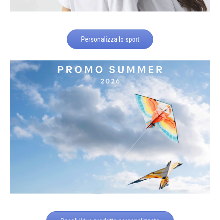
Personalizza lo sport