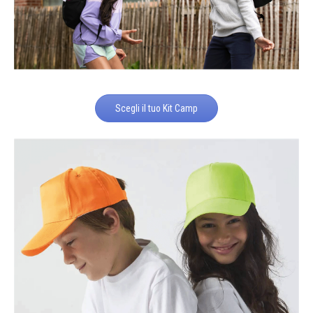
Scegli il tuo Kit Camp