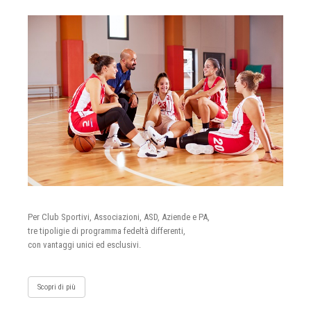
Per Club Sportivi, Associazioni, ASD, Aziende e PA,
tre tipoligie di programma fedeltà differenti,
con vantaggi unici ed esclusivi.
Scopri di più