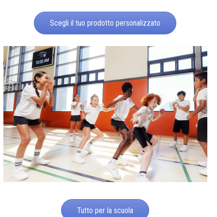
Scegli il tuo prodotto personalizzato
Tutto per la scuola