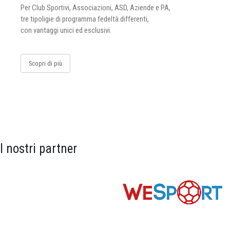
Per Club Sportivi, Associazioni, ASD, Aziende e PA,
tre tipoligie di programma fedeltà differenti,
con vantaggi unici ed esclusivi.
Scopri di più
I nostri partner