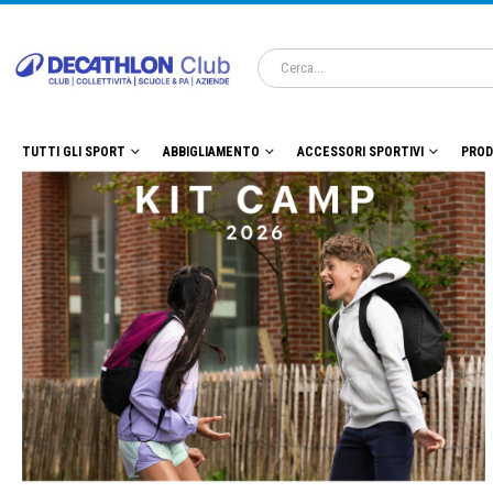
TUTTI GLI SPORT
ABBIGLIAMENTO
ACCESSORI SPORTIVI
PROD