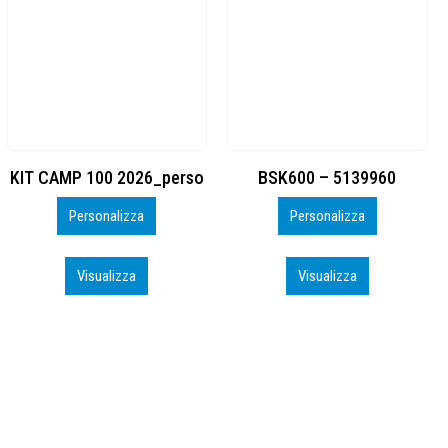
BSK600 – 5139960
DTF
Personalizza
Personalizza
Visualizza
Visualizza