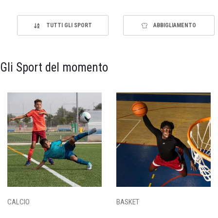
TUTTI GLI SPORT
ABBIGLIAMENTO
Gli Sport del momento
CALCIO
BASKET