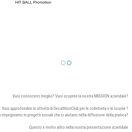
Vuoi conoscerci meglio? Vuoi scoprire la nostra MISSION aziendale?
Vuoi approfondire le attività di DecathlonClub per le colletività e le scuole ?
i impegniamo in progetti sociali che ci aiutano nella diffusione della pratica?
Questo e molto altro nella nostra presentazione aziendale