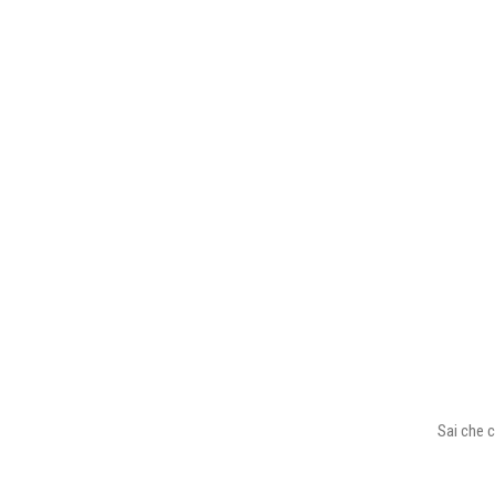
Sai che c