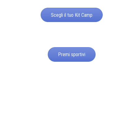
Scegli il tuo Kit Camp
Premi sportivi