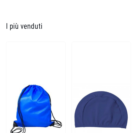
I più venduti