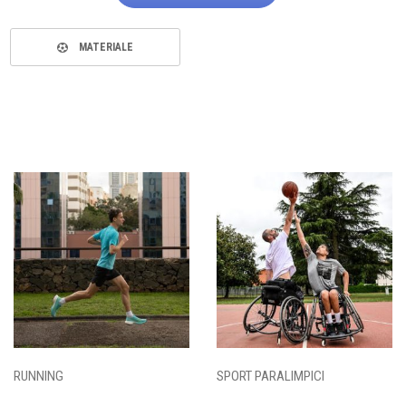
MATERIALE
RUNNING
SPORT PARALIMPICI