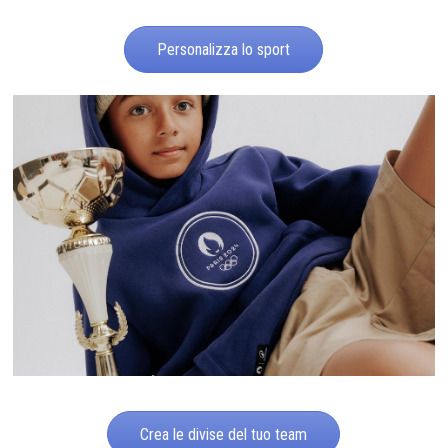
Personalizza lo sport
Crea le divise del tuo team