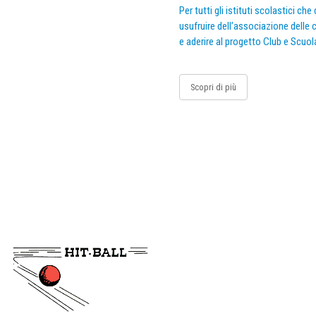
Per tutti gli istituti scolastici ch
usufruire dell’associazione delle c
e aderire al progetto Club e Scuol
Scopri di più