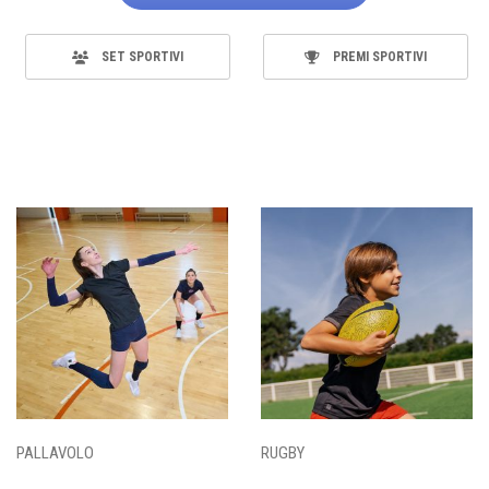
SET SPORTIVI
PREMI SPORTIVI
PALLAVOLO
RUGBY