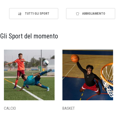
TUTTI GLI SPORT
ABBIGLIAMENTO
Gli Sport del momento
CALCIO
BASKET