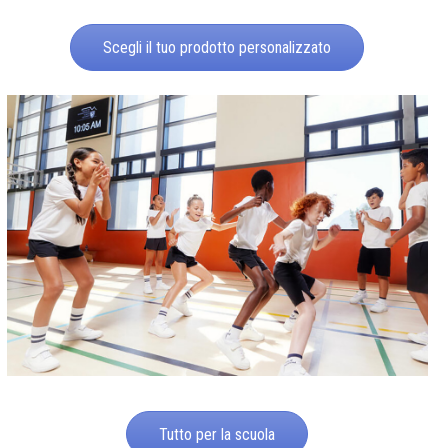
Scegli il tuo prodotto personalizzato
Tutto per la scuola