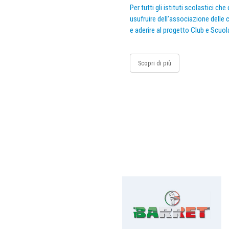
Per tutti gli istituti scolastici ch
usufruire dell’associazione delle c
e aderire al progetto Club e Scuol
Scopri di più