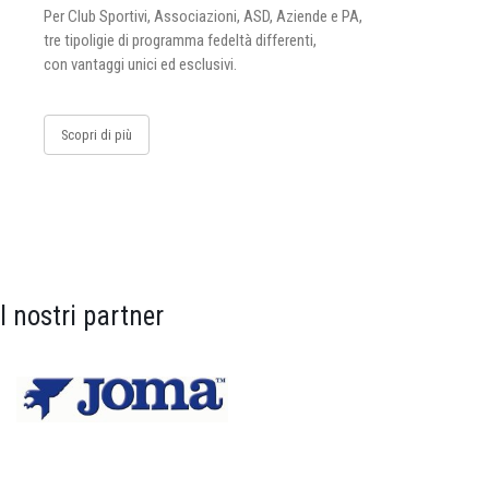
Per Club Sportivi, Associazioni, ASD, Aziende e PA,
tre tipoligie di programma fedeltà differenti,
con vantaggi unici ed esclusivi.
Scopri di più
I nostri partner