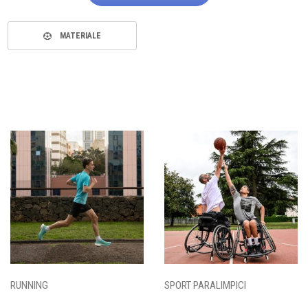
MATERIALE
RUNNING
SPORT PARALIMPICI