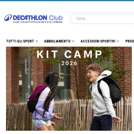
TUTTI GLI SPORT
ABBIGLIAMENTO
ACCESSORI SPORTIVI
PROD