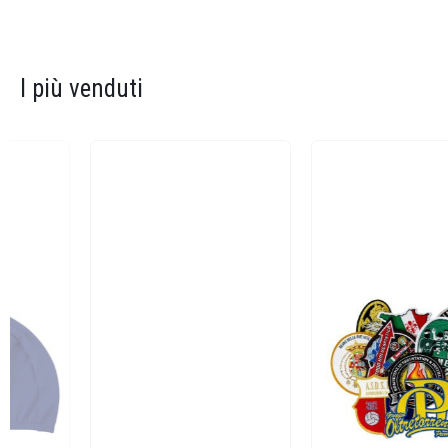
I più venduti