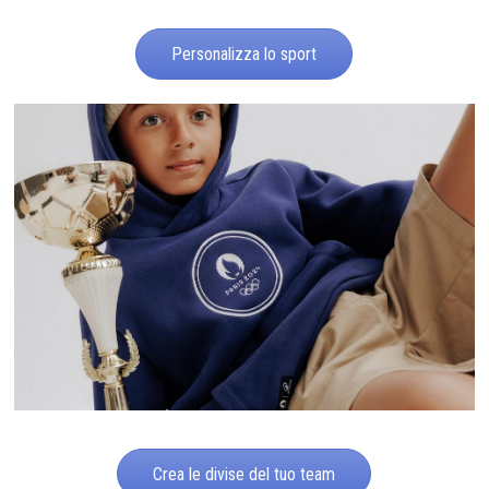
Personalizza lo sport
Crea le divise del tuo team