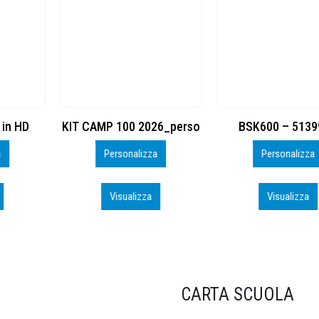
KIT CAMP 100 2026_perso
BSK600 – 5139960
Personalizza
Personalizza
Visualizza
Visualizza
CARTA SCUOLA