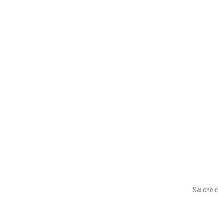
Sai che c