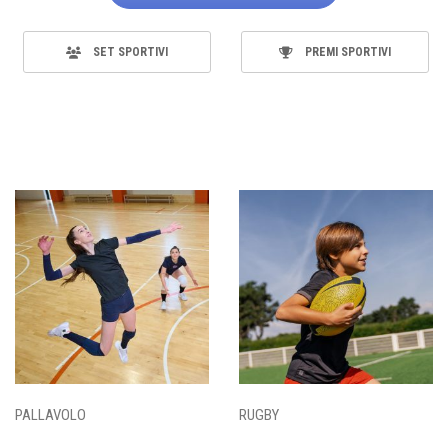
SET SPORTIVI
PREMI SPORTIVI
PALLAVOLO
RUGBY