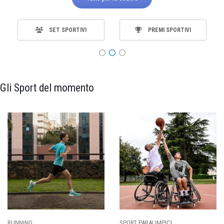
SET SPORTIVI
PREMI SPORTIVI
Gli Sport del momento
SPORT PARALIMPICI
CALCIO