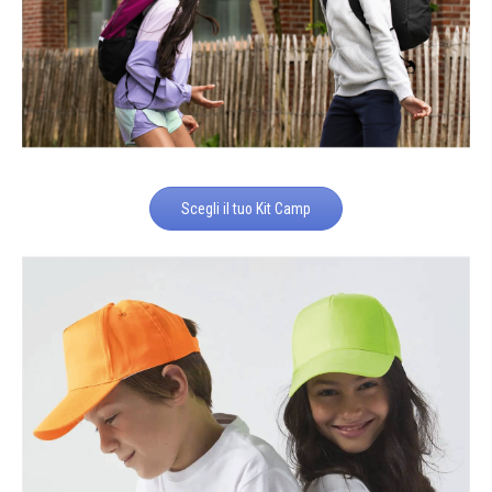
Scegli il tuo Kit Camp