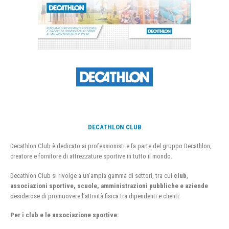
DECATHLON CLUB
Decathlon Club è dedicato ai professionisti e fa parte del gruppo Decathlon,
creatore e fornitore di attrezzature sportive in tutto il mondo.
Decathlon Club si rivolge a un’ampia gamma di settori, tra cui
club
,
associazioni sportive, scuole, amministrazioni pubbliche e aziende
desiderose di promuovere l’attività fisica tra dipendenti e clienti.
Per i club e le associazione sportive: