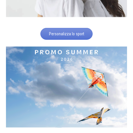
Personalizza lo sport