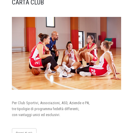
CARTA CLUB
Per Club Sportivi, Associazioni, ASD, Aziende e PA,
tre tipoligie di programma fedeltà differenti,
con vantaggi unici ed esclusivi.