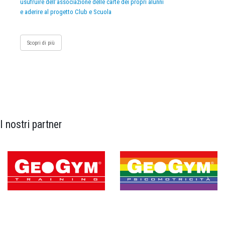
usufruire dell’associazione delle carte dei propri alunni
e aderire al progetto Club e Scuola
Scopri di più
I nostri partner