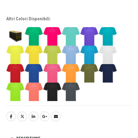
Altri Colori Disponibili: