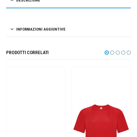
DESCRIZIONE
INFORMAZIONI AGGIUNTIVE
PRODOTTI CORRELATI