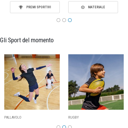
PREMI SPORTIVI
MATERIALE
Gli Sport del momento
PALLAVOLO
RUGBY