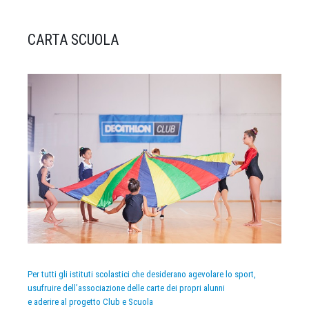
CARTA SCUOLA
Per tutti gli istituti scolastici che desiderano agevolare lo sport,
usufruire dell’associazione delle carte dei propri alunni
e aderire al progetto Club e Scuola