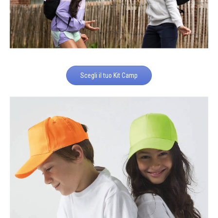
Scegli il tuo Kit Camp