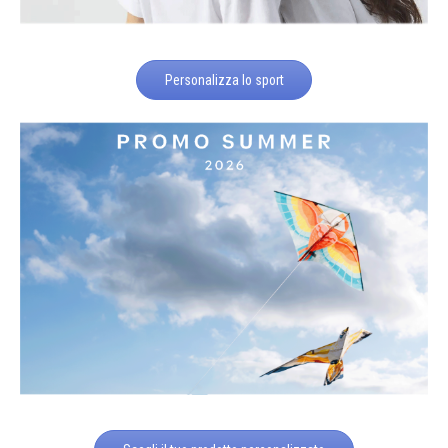
Personalizza lo sport