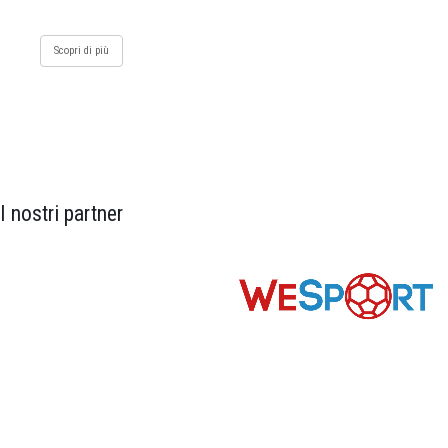
Scopri di più
I nostri partner