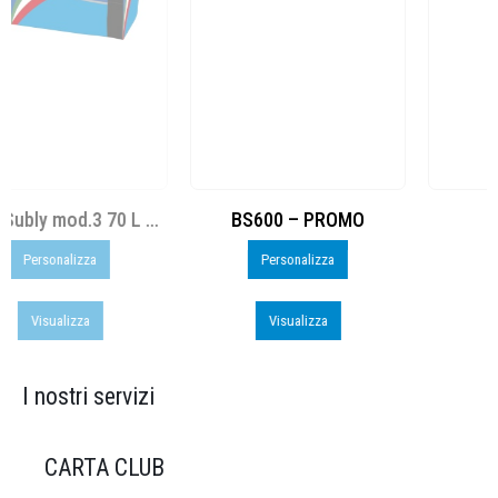
BS600 – PROMO
Run
Personalizza
Visualizza
Visualizza
I nostri servizi
CARTA CLUB