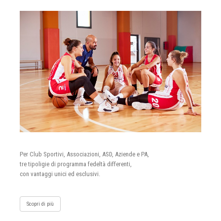
Per Club Sportivi, Associazioni, ASD, Aziende e PA,
tre tipoligie di programma fedeltà differenti,
con vantaggi unici ed esclusivi.
Scopri di più