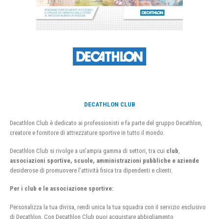
DECATHLON CLUB
Decathlon Club è dedicato ai professionisti e fa parte del gruppo Decathlon,
creatore e fornitore di attrezzature sportive in tutto il mondo.
Decathlon Club si rivolge a un’ampia gamma di settori, tra cui
club
,
associazioni sportive, scuole, amministrazioni pubbliche e aziende
desiderose di promuovere l’attività fisica tra dipendenti e clienti.
Per i club e le associazione sportive:
Personalizza la tua divisa, rendi unica la tua squadra con il servizio esclusivo
di Decathlon. Con Decathlon Club puoi acquistare abbigliamento