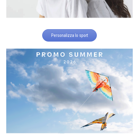
Personalizza lo sport