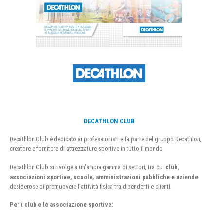
DECATHLON CLUB
Decathlon Club è dedicato ai professionisti e fa parte del gruppo Decathlon,
creatore e fornitore di attrezzature sportive in tutto il mondo.
Decathlon Club si rivolge a un’ampia gamma di settori, tra cui
club
,
associazioni sportive, scuole, amministrazioni pubbliche e aziende
desiderose di promuovere l’attività fisica tra dipendenti e clienti.
Per i club e le associazione sportive: