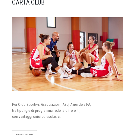
CARTA CLUB
Per Club Sportivi, Associazioni, ASD, Aziende e PA,
tre tipoligie di programma fedeltà differenti,
con vantaggi unici ed esclusivi.