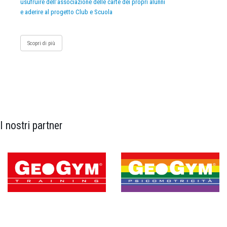
usufruire dell’associazione delle carte dei propri alunni
e aderire al progetto Club e Scuola
Scopri di più
I nostri partner