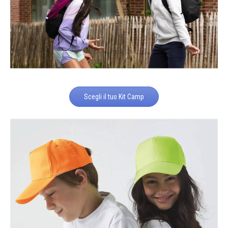
Scegli il tuo Kit Camp