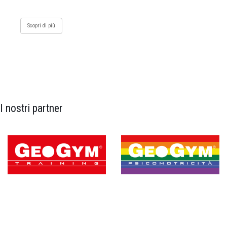
Scopri di più
I nostri partner