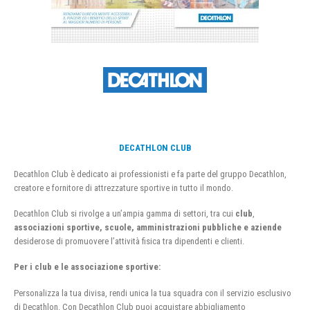
DECATHLON CLUB
Decathlon Club è dedicato ai professionisti e fa parte del gruppo Decathlon,
creatore e fornitore di attrezzature sportive in tutto il mondo.
Decathlon Club si rivolge a un’ampia gamma di settori, tra cui
club
,
associazioni sportive, scuole, amministrazioni pubbliche e aziende
desiderose di promuovere l’attività fisica tra dipendenti e clienti.
Per i club e le associazione sportive:
Personalizza la tua divisa, rendi unica la tua squadra con il servizio esclusivo
di Decathlon. Con Decathlon Club puoi acquistare abbigliamento