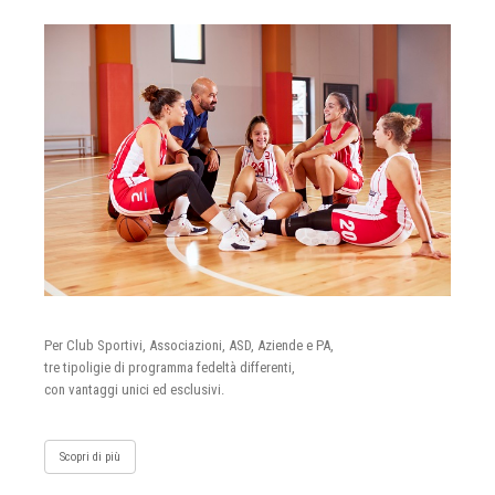
Per Club Sportivi, Associazioni, ASD, Aziende e PA,
tre tipoligie di programma fedeltà differenti,
con vantaggi unici ed esclusivi.
Scopri di più