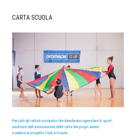
CARTA SCUOLA
Per tutti gli istituti scolastici che desiderano agevolare lo sport,
usufruire dell’associazione delle carte dei propri alunni
e aderire al progetto Club e Scuola