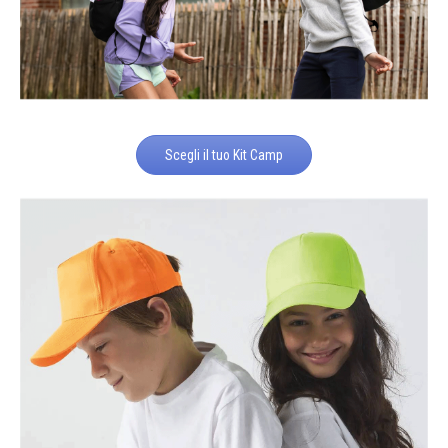
Scegli il tuo Kit Camp