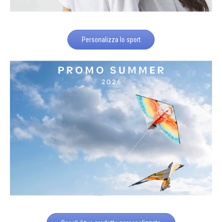
Personalizza lo sport