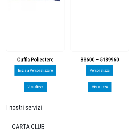
Cuffia Poliestere
BS600 – 5139960
Inizia a Personalizzare
Personalizza
Visualizza
Visualizza
I nostri servizi
CARTA CLUB