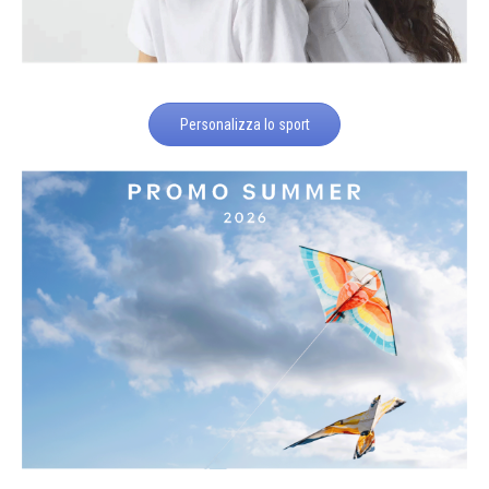
Personalizza lo sport