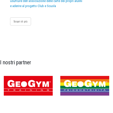
usufruire dell’associazione delle carte dei propri alunni
e aderire al progetto Club e Scuola
Scopri di più
I nostri partner