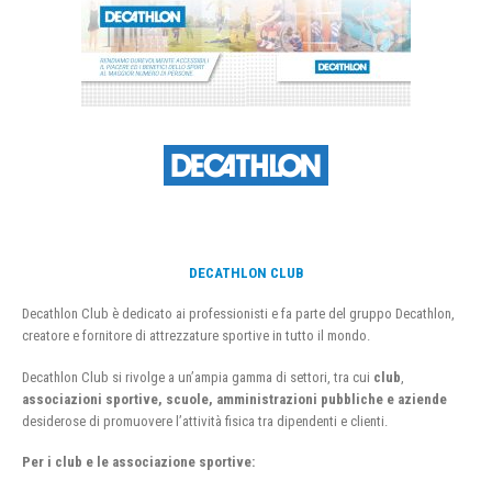
DECATHLON CLUB
Decathlon Club è dedicato ai professionisti e fa parte del gruppo Decathlon,
creatore e fornitore di attrezzature sportive in tutto il mondo.
Decathlon Club si rivolge a un’ampia gamma di settori, tra cui
club
,
associazioni sportive, scuole, amministrazioni pubbliche e aziende
desiderose di promuovere l’attività fisica tra dipendenti e clienti.
Per i club e le associazione sportive: