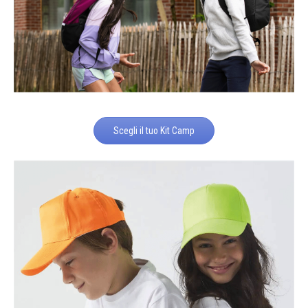
Scegli il tuo Kit Camp