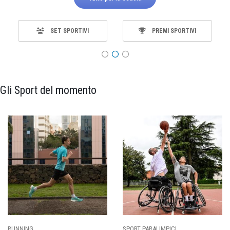
SET SPORTIVI
PREMI SPORTIVI
Gli Sport del momento
SPORT PARALIMPICI
CALCIO