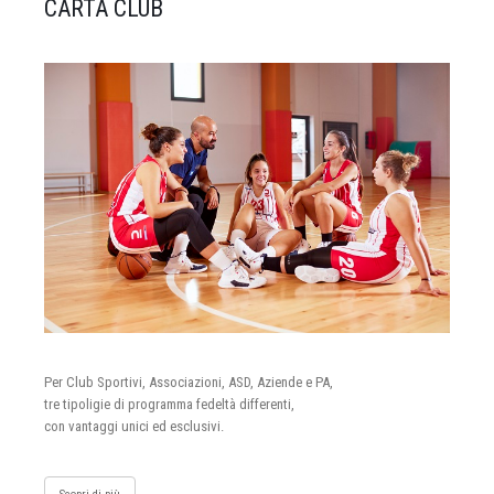
CARTA CLUB
Per Club Sportivi, Associazioni, ASD, Aziende e PA,
tre tipoligie di programma fedeltà differenti,
con vantaggi unici ed esclusivi.