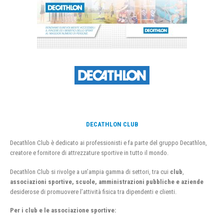
DECATHLON CLUB
Decathlon Club è dedicato ai professionisti e fa parte del gruppo Decathlon,
creatore e fornitore di attrezzature sportive in tutto il mondo.
Decathlon Club si rivolge a un’ampia gamma di settori, tra cui
club
,
associazioni sportive, scuole, amministrazioni pubbliche e aziende
desiderose di promuovere l’attività fisica tra dipendenti e clienti.
Per i club e le associazione sportive: