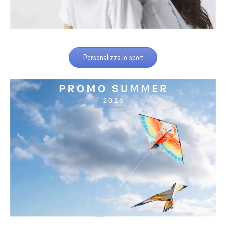
Personalizza lo sport