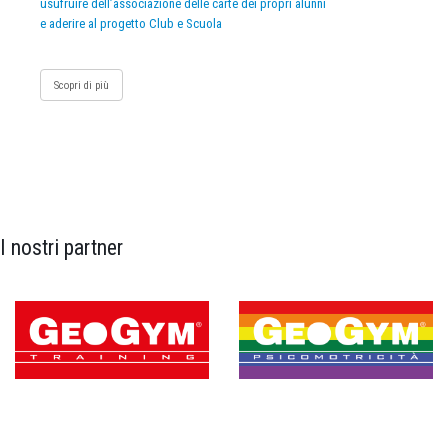
usufruire dell’associazione delle carte dei propri alunni
e aderire al progetto Club e Scuola
Scopri di più
I nostri partner