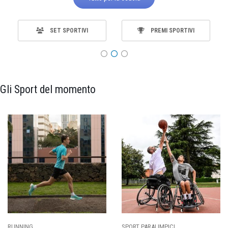
SET SPORTIVI
PREMI SPORTIVI
Gli Sport del momento
SPORT PARALIMPICI
CALCIO