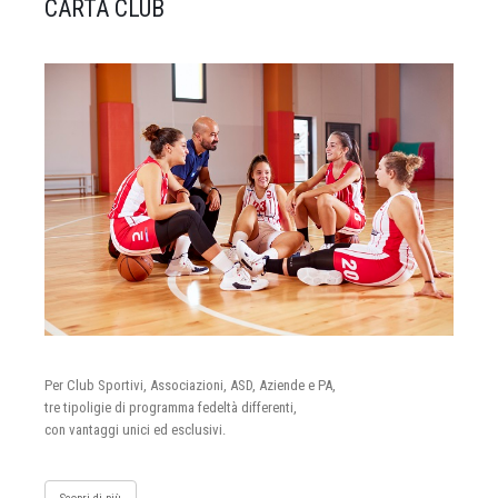
CARTA CLUB
Per Club Sportivi, Associazioni, ASD, Aziende e PA,
tre tipoligie di programma fedeltà differenti,
con vantaggi unici ed esclusivi.