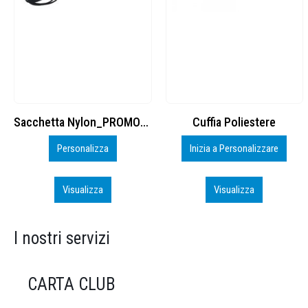
Cuffia Poliestere
BS600 – 5139960
Inizia a Personalizzare
Personalizza
Visualizza
Visualizza
I nostri servizi
CARTA CLUB