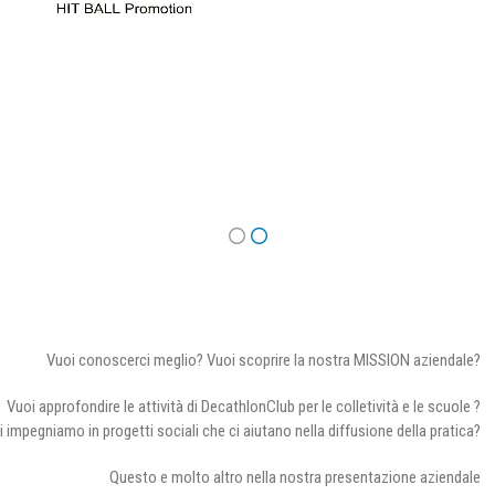
Vuoi conoscerci meglio? Vuoi scoprire la nostra MISSION aziendale?
Vuoi approfondire le attività di DecathlonClub per le colletività e le scuole ?
i impegniamo in progetti sociali che ci aiutano nella diffusione della pratica?
Questo e molto altro nella nostra presentazione aziendale