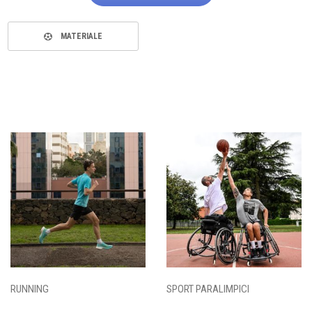
MATERIALE
RUNNING
SPORT PARALIMPICI