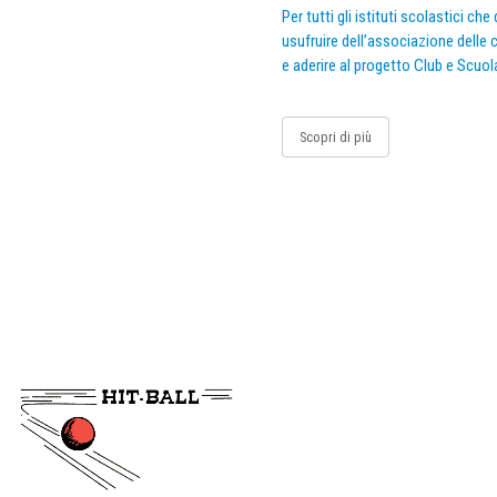
Per tutti gli istituti scolastici ch
usufruire dell’associazione delle c
e aderire al progetto Club e Scuol
Scopri di più