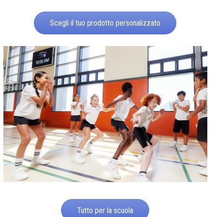
Scegli il tuo prodotto personalizzato
Tutto per la scuola