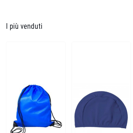
I più venduti