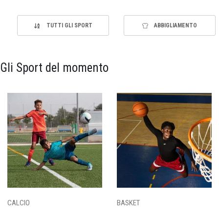
TUTTI GLI SPORT
ABBIGLIAMENTO
Gli Sport del momento
CALCIO
BASKET