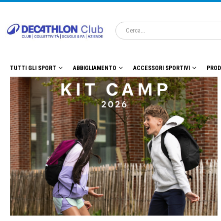
TUTTI GLI SPORT
ABBIGLIAMENTO
ACCESSORI SPORTIVI
PROD