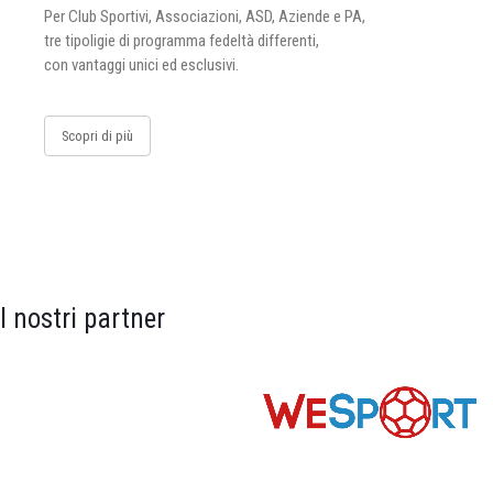
Per Club Sportivi, Associazioni, ASD, Aziende e PA,
tre tipoligie di programma fedeltà differenti,
con vantaggi unici ed esclusivi.
Scopri di più
I nostri partner