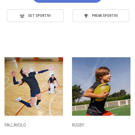
SET SPORTIVI
PREMI SPORTIVI
PALLAVOLO
RUGBY