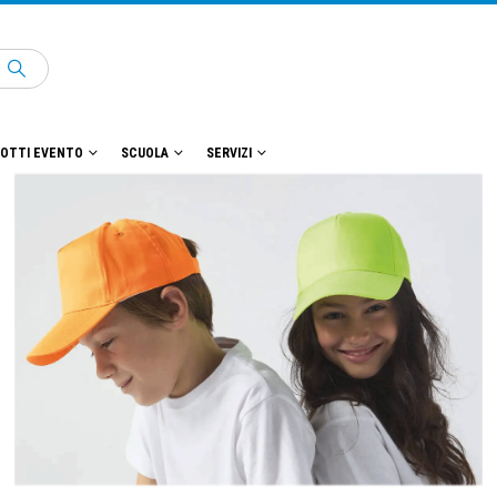
OTTI EVENTO
SCUOLA
SERVIZI