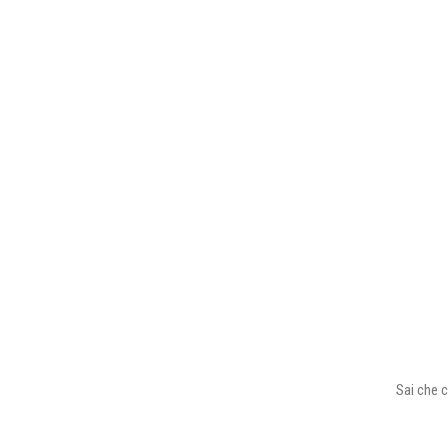
Sai che c