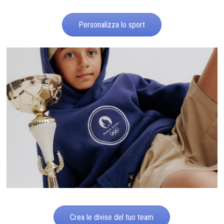
Personalizza lo sport
Crea le divise del tuo team