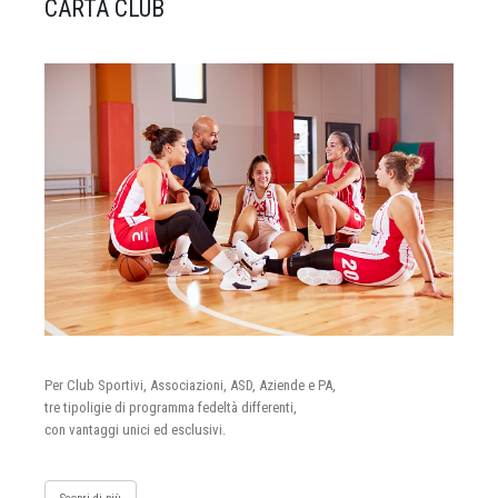
CARTA CLUB
Per Club Sportivi, Associazioni, ASD, Aziende e PA,
tre tipoligie di programma fedeltà differenti,
con vantaggi unici ed esclusivi.