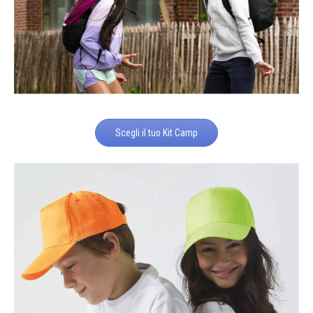
Scegli il tuo Kit Camp