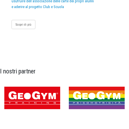
usufruire dell’associazione delle carte dei propri alunni
e aderire al progetto Club e Scuola
Scopri di più
I nostri partner