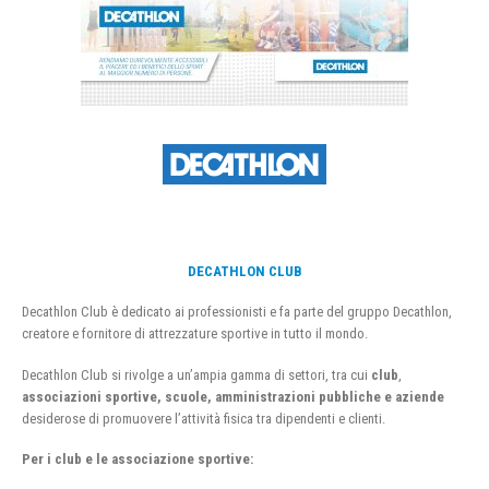
DECATHLON CLUB
Decathlon Club è dedicato ai professionisti e fa parte del gruppo Decathlon,
creatore e fornitore di attrezzature sportive in tutto il mondo.
Decathlon Club si rivolge a un’ampia gamma di settori, tra cui
club
,
associazioni sportive, scuole, amministrazioni pubbliche e aziende
desiderose di promuovere l’attività fisica tra dipendenti e clienti.
Per i club e le associazione sportive: