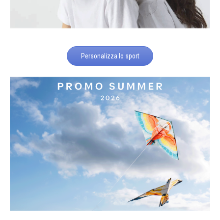
Personalizza lo sport