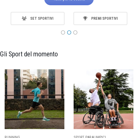
SET SPORTIVI
PREMI SPORTIVI
Gli Sport del momento
RUNNING
SPORT PARALIMPICI