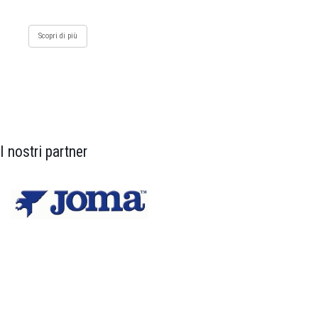
Scopri di più
I nostri partner