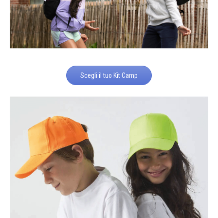
Scegli il tuo Kit Camp