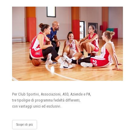
Per Club Sportivi, Associazioni, ASD, Aziende e PA,
tre tipoligie di programma fedeltà differenti,
con vantaggi unici ed esclusivi.
Scopri di più