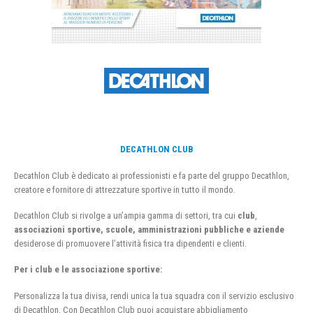
DECATHLON CLUB
Decathlon Club è dedicato ai professionisti e fa parte del gruppo Decathlon,
creatore e fornitore di attrezzature sportive in tutto il mondo.
Decathlon Club si rivolge a un’ampia gamma di settori, tra cui
club
,
associazioni sportive, scuole, amministrazioni pubbliche e aziende
desiderose di promuovere l’attività fisica tra dipendenti e clienti.
Per i club e le associazione sportive:
Personalizza la tua divisa, rendi unica la tua squadra con il servizio esclusivo
di Decathlon. Con Decathlon Club puoi acquistare abbigliamento