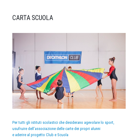
CARTA SCUOLA
Per tutti gli istituti scolastici che desiderano agevolare lo sport,
usufruire dell’associazione delle carte dei propri alunni
e aderire al progetto Club e Scuola