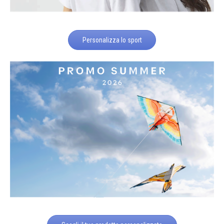
Personalizza lo sport