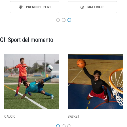
PREMI SPORTIVI
MATERIALE
Gli Sport del momento
CALCIO
BASKET