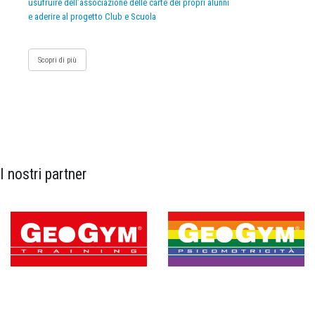
usufruire dell’associazione delle carte dei propri alunni
e aderire al progetto Club e Scuola
Scopri di più
I nostri partner