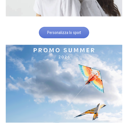
Personalizza lo sport