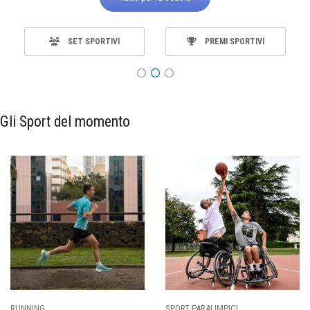
SET SPORTIVI
PREMI SPORTIVI
Gli Sport del momento
SPORT PARALIMPICI
CALCIO