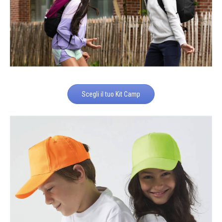
Scegli il tuo Kit Camp