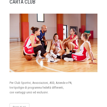
CARTA CLUB
Per Club Sportivi, Associazioni, ASD, Aziende e PA,
tre tipoligie di programma fedeltà differenti,
con vantaggi unici ed esclusivi.