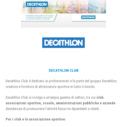
DECATHLON CLUB
Decathlon Club è dedicato ai professionisti e fa parte del gruppo Decathlon,
creatore e fornitore di attrezzature sportive in tutto il mondo.
Decathlon Club si rivolge a un’ampia gamma di settori, tra cui
club
,
associazioni sportive, scuole, amministrazioni pubbliche e aziende
desiderose di promuovere l’attività fisica tra dipendenti e clienti.
Per i club e le associazione sportive: