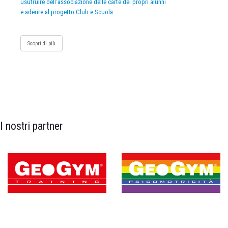
usufruire dell’associazione delle carte dei propri alunni
e aderire al progetto Club e Scuola
Scopri di più
I nostri partner