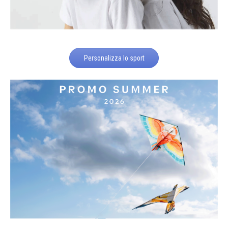
Personalizza lo sport