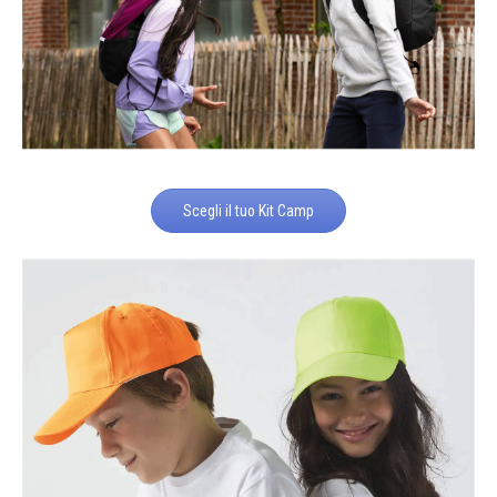
Scegli il tuo Kit Camp