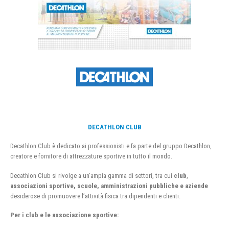
DECATHLON CLUB
Decathlon Club è dedicato ai professionisti e fa parte del gruppo Decathlon,
creatore e fornitore di attrezzature sportive in tutto il mondo.
Decathlon Club si rivolge a un’ampia gamma di settori, tra cui
club
,
associazioni sportive, scuole, amministrazioni pubbliche e aziende
desiderose di promuovere l’attività fisica tra dipendenti e clienti.
Per i club e le associazione sportive: