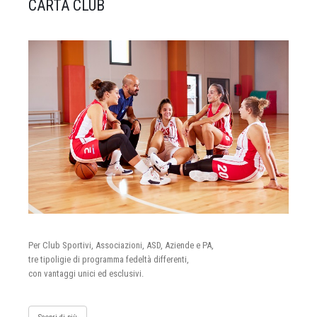
CARTA CLUB
Per Club Sportivi, Associazioni, ASD, Aziende e PA,
tre tipoligie di programma fedeltà differenti,
con vantaggi unici ed esclusivi.