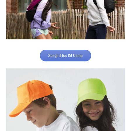
Scegli il tuo Kit Camp