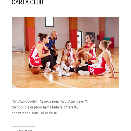
CARTA CLUB
Per Club Sportivi, Associazioni, ASD, Aziende e PA,
tre tipoligie di programma fedeltà differenti,
con vantaggi unici ed esclusivi.