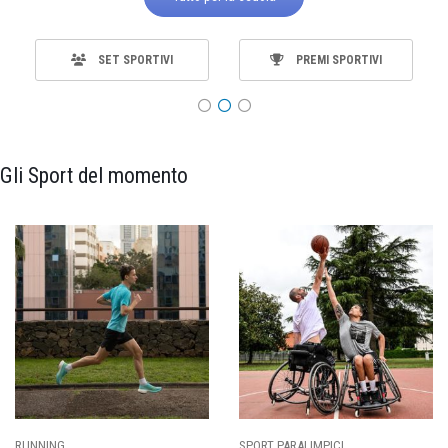
SET SPORTIVI
PREMI SPORTIVI
Gli Sport del momento
SPORT PARALIMPICI
CALCIO