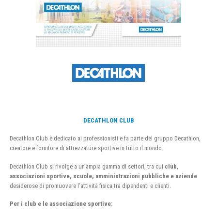
DECATHLON CLUB
Decathlon Club è dedicato ai professionisti e fa parte del gruppo Decathlon,
creatore e fornitore di attrezzature sportive in tutto il mondo.
Decathlon Club si rivolge a un’ampia gamma di settori, tra cui
club
,
associazioni sportive, scuole, amministrazioni pubbliche e aziende
desiderose di promuovere l’attività fisica tra dipendenti e clienti.
Per i club e le associazione sportive: