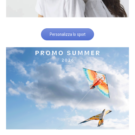
Personalizza lo sport