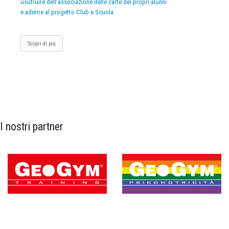
usufruire dell’associazione delle carte dei propri alunni
e aderire al progetto Club e Scuola
Scopri di più
I nostri partner