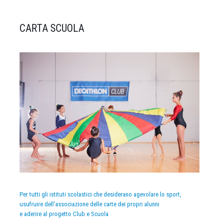
CARTA SCUOLA
Per tutti gli istituti scolastici che desiderano agevolare lo sport,
usufruire dell’associazione delle carte dei propri alunni
e aderire al progetto Club e Scuola