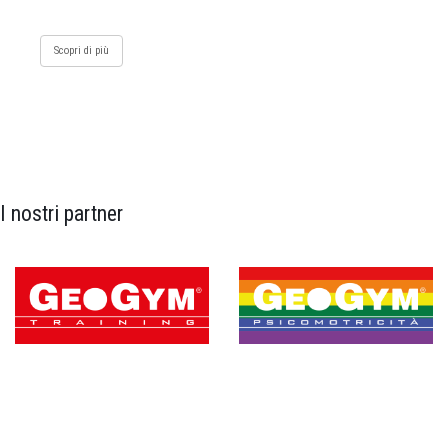
Scopri di più
I nostri partner