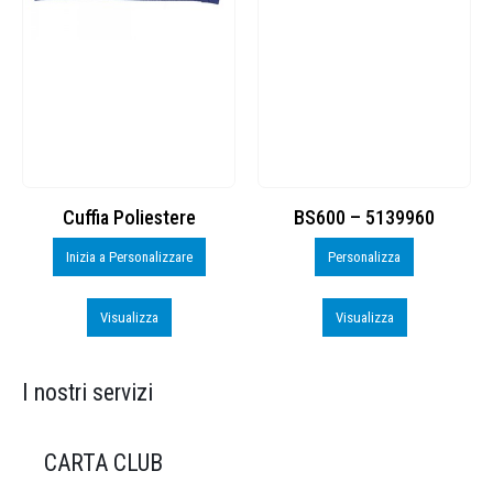
Cuffia Poliestere
BS600 – 5139960
Inizia a Personalizzare
Personalizza
Visualizza
Visualizza
I nostri servizi
CARTA CLUB