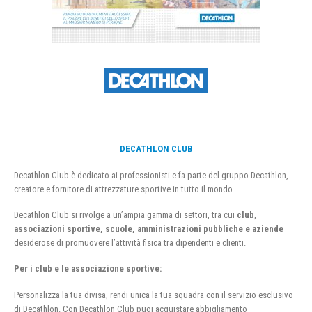
DECATHLON CLUB
Decathlon Club è dedicato ai professionisti e fa parte del gruppo Decathlon,
creatore e fornitore di attrezzature sportive in tutto il mondo.
Decathlon Club si rivolge a un’ampia gamma di settori, tra cui
club
,
associazioni sportive, scuole, amministrazioni pubbliche e aziende
desiderose di promuovere l’attività fisica tra dipendenti e clienti.
Per i club e le associazione sportive:
Personalizza la tua divisa, rendi unica la tua squadra con il servizio esclusivo
di Decathlon. Con Decathlon Club puoi acquistare abbigliamento