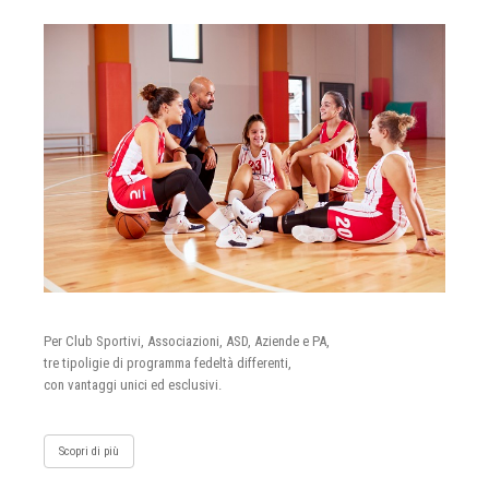
Per Club Sportivi, Associazioni, ASD, Aziende e PA,
tre tipoligie di programma fedeltà differenti,
con vantaggi unici ed esclusivi.
Scopri di più