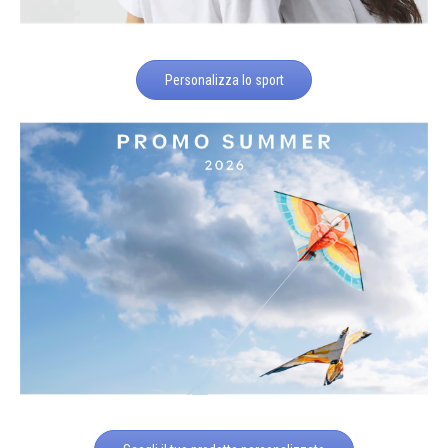
Personalizza lo sport