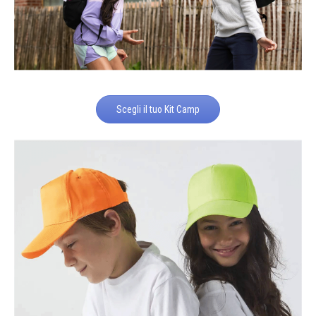
Scegli il tuo Kit Camp