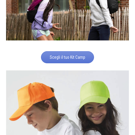
Scegli il tuo Kit Camp