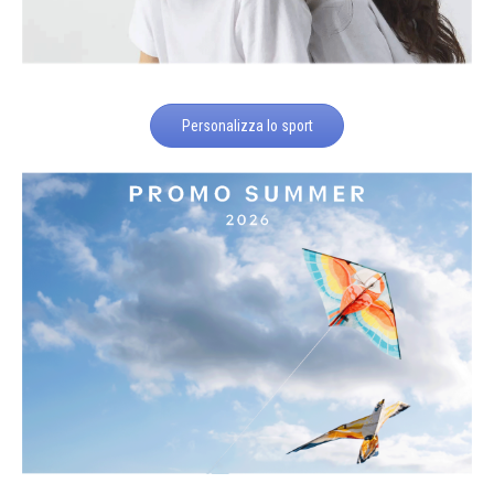
Personalizza lo sport