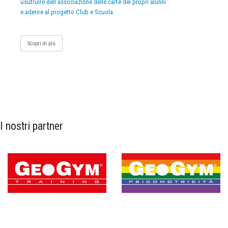
usufruire dell’associazione delle carte dei propri alunni
e aderire al progetto Club e Scuola
Scopri di più
I nostri partner