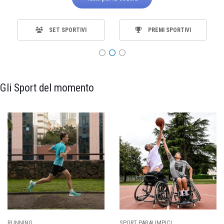
SET SPORTIVI
PREMI SPORTIVI
Gli Sport del momento
CALCIO
BASKET