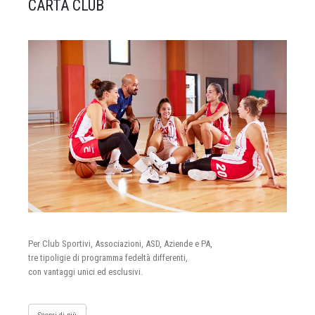
CARTA CLUB
Per Club Sportivi, Associazioni, ASD, Aziende e PA,
tre tipoligie di programma fedeltà differenti,
con vantaggi unici ed esclusivi.