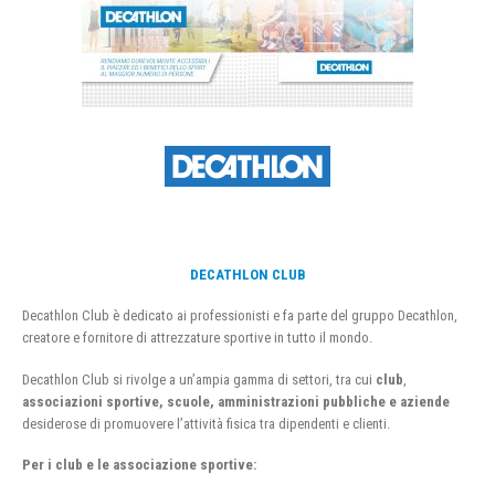
DECATHLON CLUB
Decathlon Club è dedicato ai professionisti e fa parte del gruppo Decathlon,
creatore e fornitore di attrezzature sportive in tutto il mondo.
Decathlon Club si rivolge a un’ampia gamma di settori, tra cui
club
,
associazioni sportive, scuole, amministrazioni pubbliche e aziende
desiderose di promuovere l’attività fisica tra dipendenti e clienti.
Per i club e le associazione sportive: