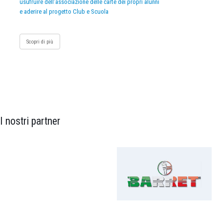
usufruire dell’associazione delle carte dei propri alunni
e aderire al progetto Club e Scuola
Scopri di più
I nostri partner