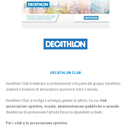
DECATHLON CLUB
Decathlon Club è dedicato ai professionisti e fa parte del gruppo Decathlon,
creatore e fornitore di attrezzature sportive in tutto il mondo.
Decathlon Club si rivolge a un’ampia gamma di settori, tra cui
club
,
associazioni sportive, scuole, amministrazioni pubbliche e aziende
desiderose di promuovere l’attività fisica tra dipendenti e clienti.
Per i club e le associazione sportive: