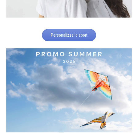
Personalizza lo sport