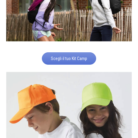
Scegli il tuo Kit Camp