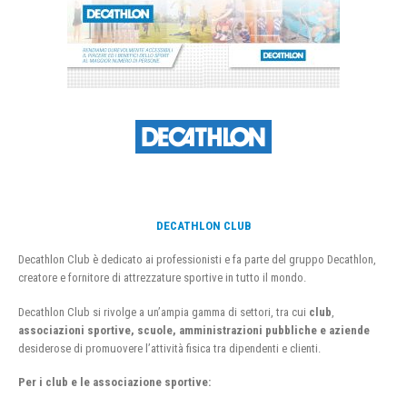
DECATHLON CLUB
Decathlon Club è dedicato ai professionisti e fa parte del gruppo Decathlon,
creatore e fornitore di attrezzature sportive in tutto il mondo.
Decathlon Club si rivolge a un’ampia gamma di settori, tra cui
club
,
associazioni sportive, scuole, amministrazioni pubbliche e aziende
desiderose di promuovere l’attività fisica tra dipendenti e clienti.
Per i club e le associazione sportive: