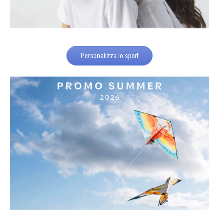
Personalizza lo sport