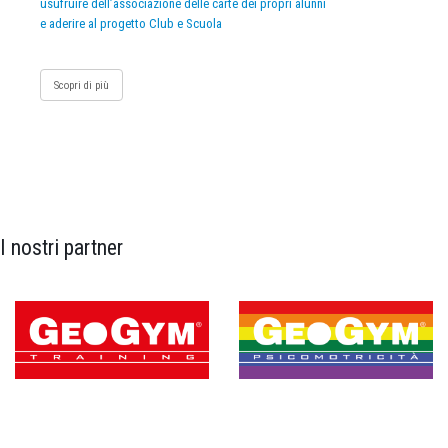
usufruire dell’associazione delle carte dei propri alunni
e aderire al progetto Club e Scuola
Scopri di più
I nostri partner