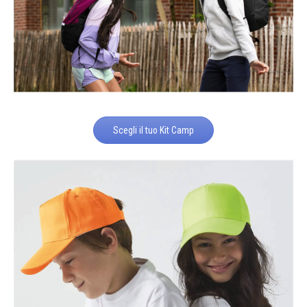
Scegli il tuo Kit Camp