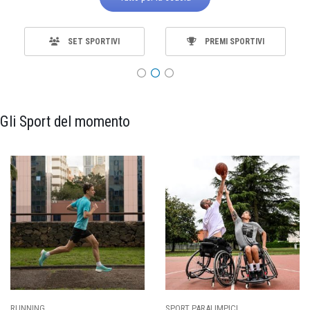
SET SPORTIVI
PREMI SPORTIVI
Gli Sport del momento
RUNNING
SPORT PARALIMPICI