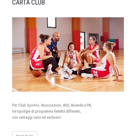
CARTA CLUB
Per Club Sportivi, Associazioni, ASD, Aziende e PA,
tre tipoligie di programma fedeltà differenti,
con vantaggi unici ed esclusivi.