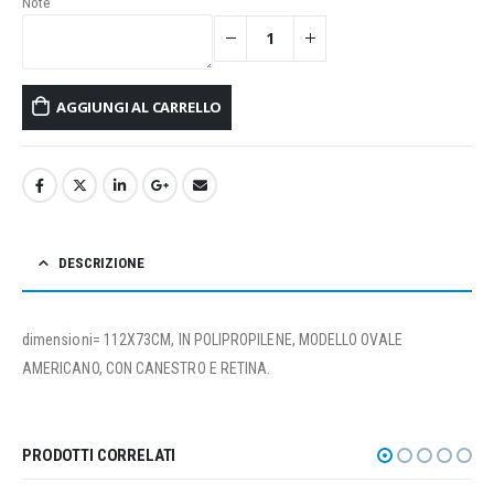
Note
AGGIUNGI AL CARRELLO
DESCRIZIONE
dimensioni= 112X73CM, IN POLIPROPILENE, MODELLO OVALE
AMERICANO, CON CANESTRO E RETINA.
PRODOTTI CORRELATI