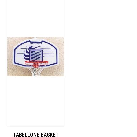
TABELLONE BASKET