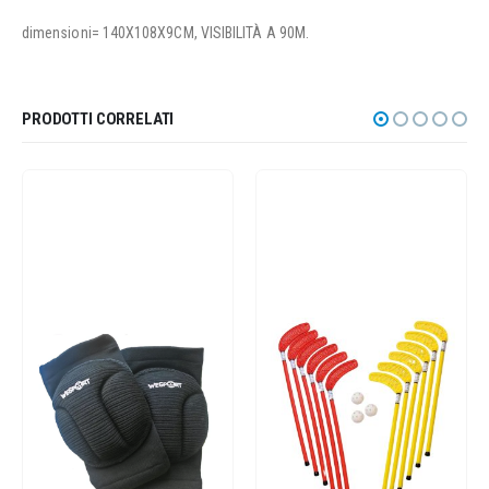
dimensioni= 140X108X9CM, VISIBILITÀ A 90M.
PRODOTTI CORRELATI