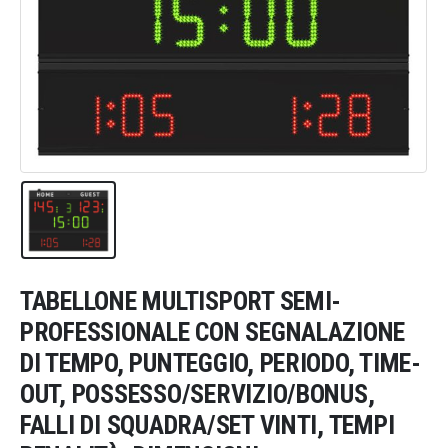
TABELLONE MULTISPORT SEMI-
PROFESSIONALE CON SEGNALAZIONE
DI TEMPO, PUNTEGGIO, PERIODO, TIME-
OUT, POSSESSO/SERVIZIO/BONUS,
FALLI DI SQUADRA/SET VINTI, TEMPI