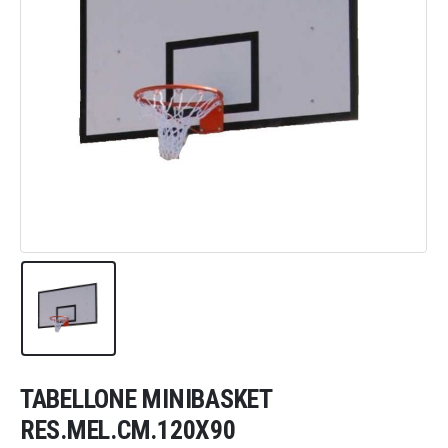
TABELLONE MINIBASKET
RES.MEL.CM.120X90