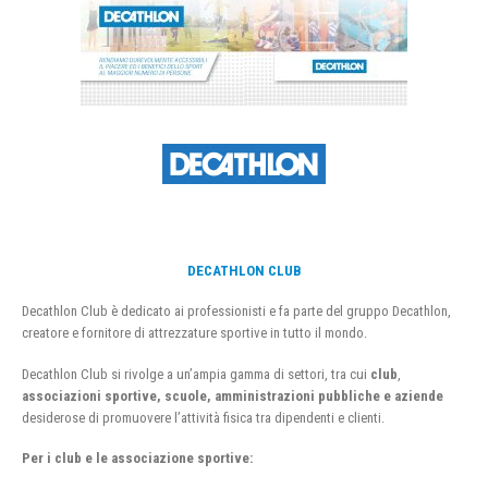
DECATHLON CLUB
Decathlon Club è dedicato ai professionisti e fa parte del gruppo Decathlon,
creatore e fornitore di attrezzature sportive in tutto il mondo.
Decathlon Club si rivolge a un’ampia gamma di settori, tra cui
club
,
associazioni sportive, scuole, amministrazioni pubbliche e aziende
desiderose di promuovere l’attività fisica tra dipendenti e clienti.
Per i club e le associazione sportive: