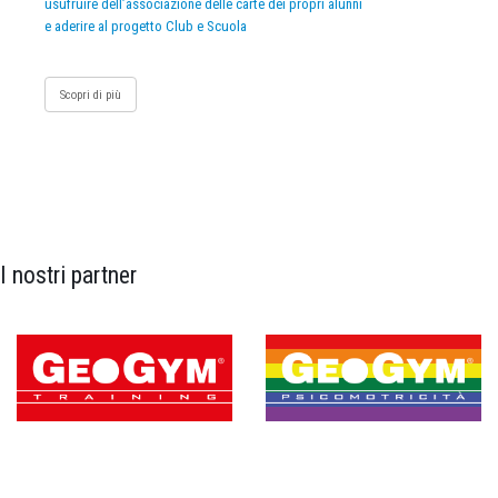
usufruire dell’associazione delle carte dei propri alunni
e aderire al progetto Club e Scuola
Scopri di più
I nostri partner