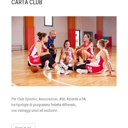
CARTA CLUB
Per Club Sportivi, Associazioni, ASD, Aziende e PA,
tre tipoligie di programma fedeltà differenti,
con vantaggi unici ed esclusivi.