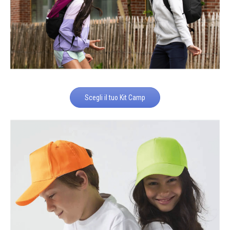
Scegli il tuo Kit Camp