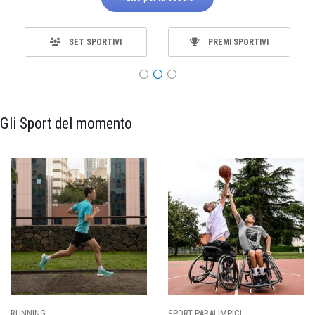
SET SPORTIVI
PREMI SPORTIVI
Gli Sport del momento
SPORT PARALIMPICI
CALCIO