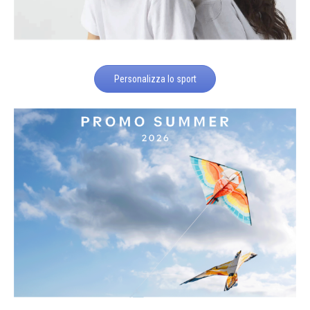
Personalizza lo sport