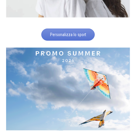
Personalizza lo sport