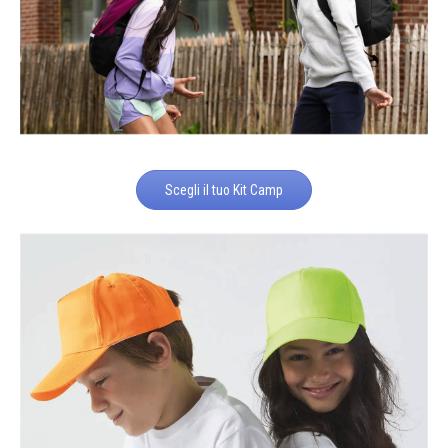
Scegli il tuo Kit Camp