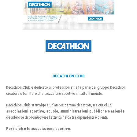
DECATHLON CLUB
Decathlon Club è dedicato ai professionisti e fa parte del gruppo Decathlon,
creatore e fornitore di attrezzature sportive in tutto il mondo.
Decathlon Club si rivolge a un’ampia gamma di settori, tra cui
club
,
associazioni sportive, scuole, amministrazioni pubbliche e aziende
desiderose di promuovere l’attività fisica tra dipendenti e clienti.
Per i club e le associazione sportive: