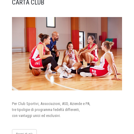
CARTA CLUB
Per Club Sportivi, Associazioni, ASD, Aziende e PA,
tre tipoligie di programma fedeltà differenti,
con vantaggi unici ed esclusivi.