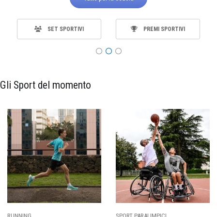
SET SPORTIVI
PREMI SPORTIVI
Gli Sport del momento
RUNNING
SPORT PARALIMPICI