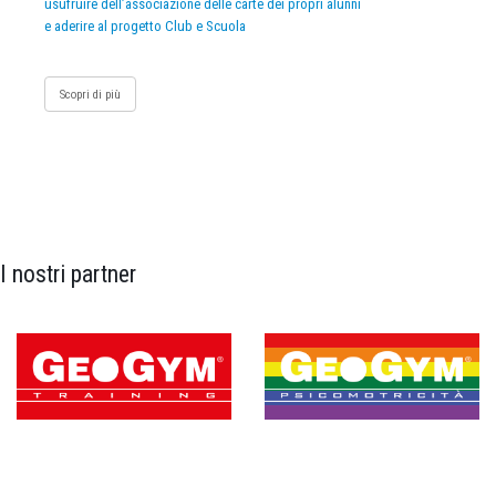
usufruire dell’associazione delle carte dei propri alunni
e aderire al progetto Club e Scuola
Scopri di più
I nostri partner