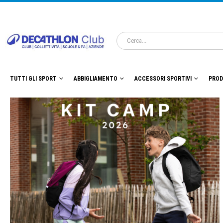
TUTTI GLI SPORT
ABBIGLIAMENTO
ACCESSORI SPORTIVI
PROD