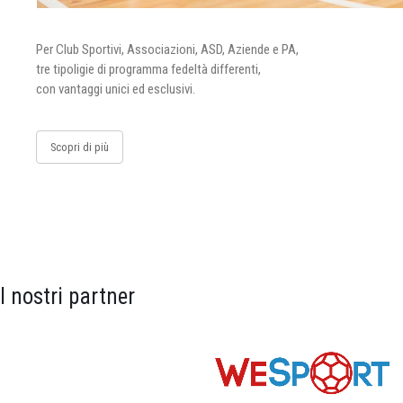
Per Club Sportivi, Associazioni, ASD, Aziende e PA,
tre tipoligie di programma fedeltà differenti,
con vantaggi unici ed esclusivi.
Scopri di più
I nostri partner