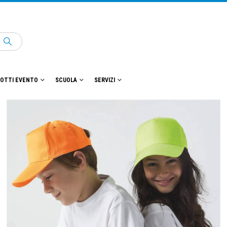
OTTI EVENTO
SCUOLA
SERVIZI