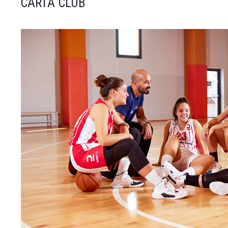
CARTA CLUB