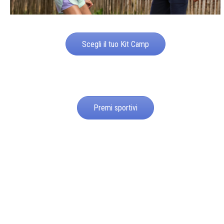
Scegli il tuo Kit Camp
Premi sportivi