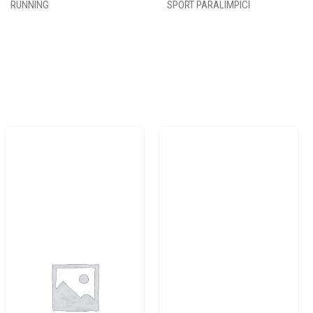
RUNNING
SPORT PARALIMPICI