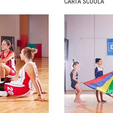
CARTA SCUOLA