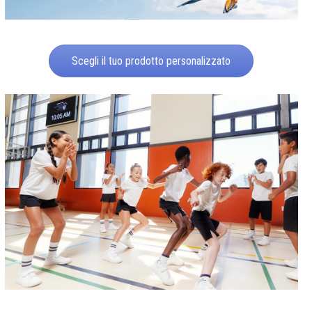
Scegli il tuo prodotto personalizzato