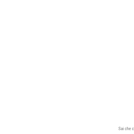
Sai che c