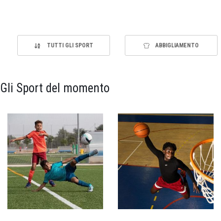
TUTTI GLI SPORT
ABBIGLIAMENTO
Gli Sport del momento