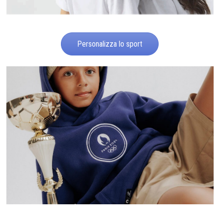
Personalizza lo sport