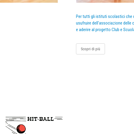
Per tutti gli istituti scolastici ch
usufruire dell’associazione delle c
e aderire al progetto Club e Scuol
Scopri di più