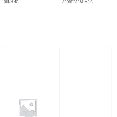
RUNNING
SPORT PARALIMPICI