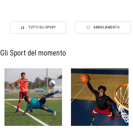
TUTTI GLI SPORT
ABBIGLIAMENTO
Gli Sport del momento