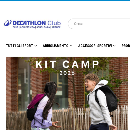
TUTTI GLI SPORT
ABBIGLIAMENTO
ACCESSORI SPORTIVI
PROD