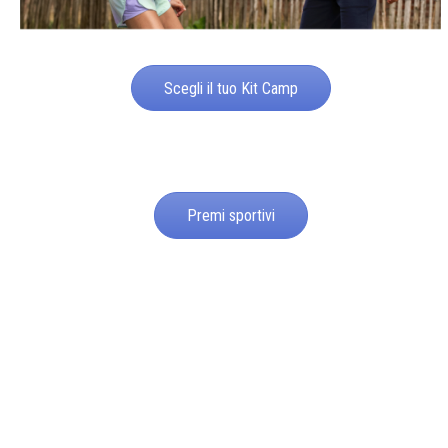
Scegli il tuo Kit Camp
Premi sportivi