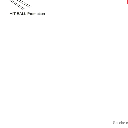
Sai che c