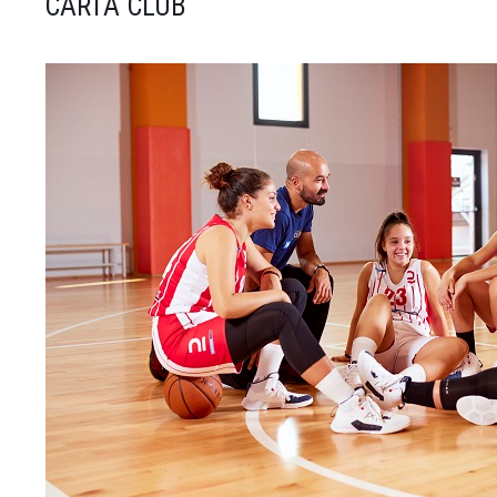
CARTA CLUB