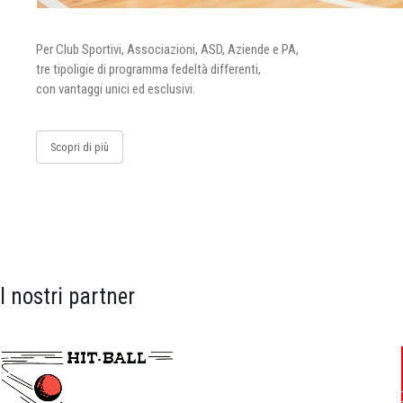
Per Club Sportivi, Associazioni, ASD, Aziende e PA,
tre tipoligie di programma fedeltà differenti,
con vantaggi unici ed esclusivi.
Scopri di più
I nostri partner