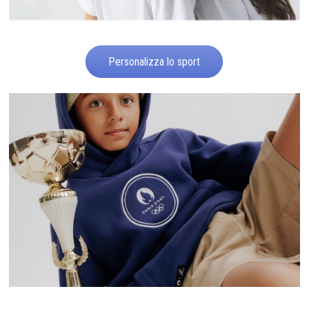
Personalizza lo sport