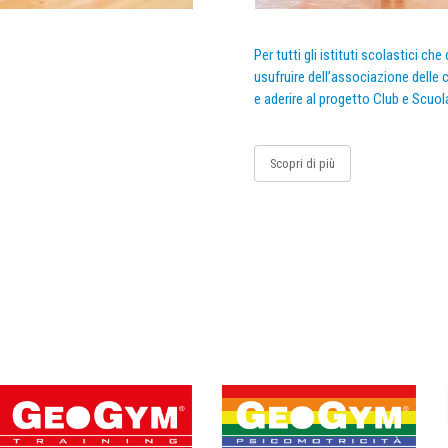
Per tutti gli istituti scolastici ch
usufruire dell’associazione delle c
e aderire al progetto Club e Scuol
Scopri di più