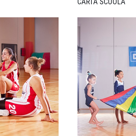
CARTA SCUOLA