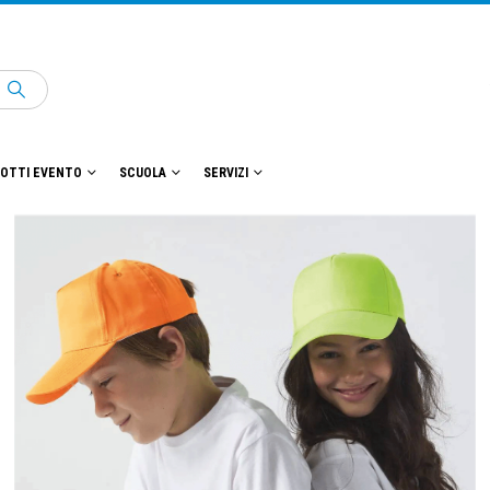
OTTI EVENTO
SCUOLA
SERVIZI