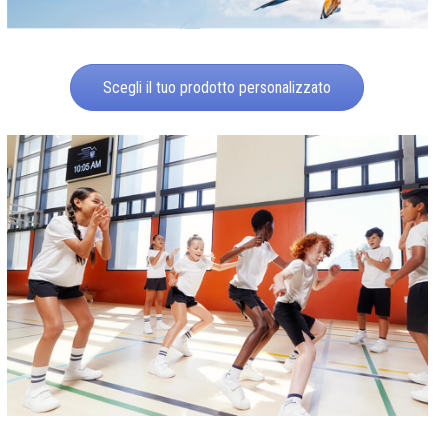
Scegli il tuo prodotto personalizzato