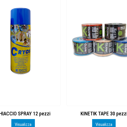
HIACCIO SPRAY 12 pezzi
KINETIK TAPE 30 pezz
Visualizza
Visualizza