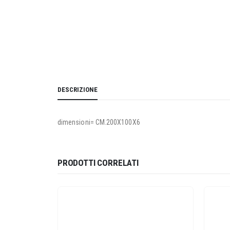
DESCRIZIONE
dimensioni= CM.200X100X6
PRODOTTI CORRELATI