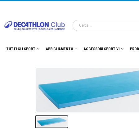
TUTTI GLI SPORT
ABBIGLIAMENTO
ACCESSORI SPORTIVI
PROD