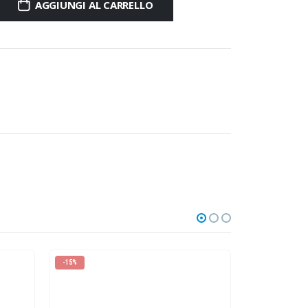
AGGIUNGI AL CARRELLO
-15%