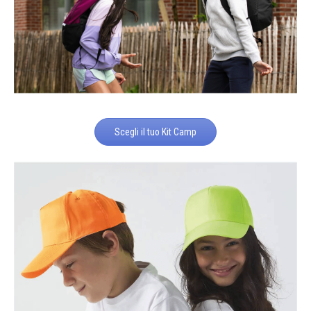
Scegli il tuo Kit Camp