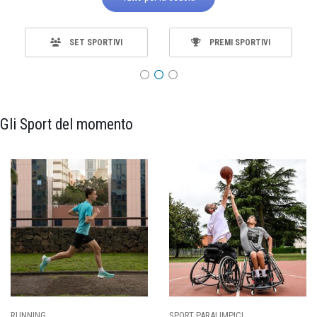
SET SPORTIVI
PREMI SPORTIVI
Gli Sport del momento
SPORT PARALIMPICI
CALCIO