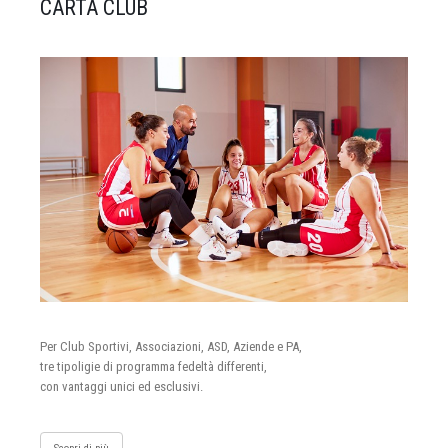
CARTA CLUB
Per Club Sportivi, Associazioni, ASD, Aziende e PA,
tre tipoligie di programma fedeltà differenti,
con vantaggi unici ed esclusivi.