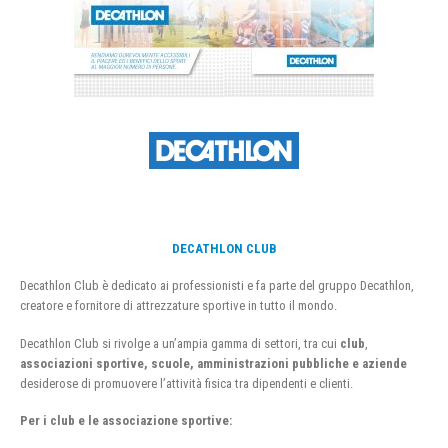
DECATHLON CLUB
Decathlon Club è dedicato ai professionisti e fa parte del gruppo Decathlon,
creatore e fornitore di attrezzature sportive in tutto il mondo.
Decathlon Club si rivolge a un’ampia gamma di settori, tra cui
club
,
associazioni sportive, scuole, amministrazioni pubbliche e aziende
desiderose di promuovere l’attività fisica tra dipendenti e clienti.
Per i club e le associazione sportive: