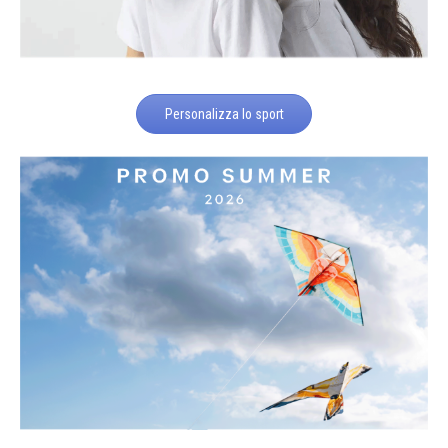
Personalizza lo sport