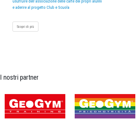
usufruire dell’associazione delle carte dei propri alunni
e aderire al progetto Club e Scuola
Scopri di più
I nostri partner