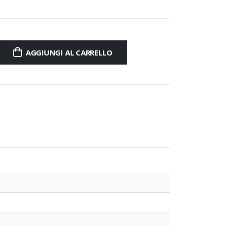
AGGIUNGI AL CARRELLO