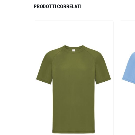
PRODOTTI CORRELATI