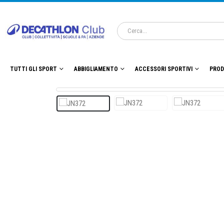
TUTTI GLI SPORT
ABBIGLIAMENTO
ACCESSORI SPORTIVI
PROD