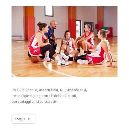
Per Club Sportivi, Associazioni, ASD, Aziende e PA,
tre tipoligie di programma fedeltà differenti,
con vantaggi unici ed esclusivi.
Scopri di più