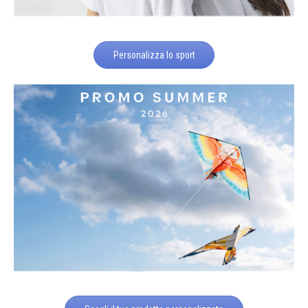
Personalizza lo sport