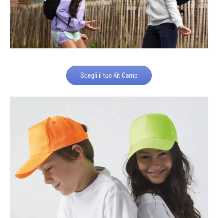
Scegli il tuo Kit Camp