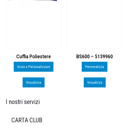
Cuffia Poliestere
BS600 – 5139960
Inizia a Personalizzare
Personalizza
Visualizza
Visualizza
I nostri servizi
CARTA CLUB