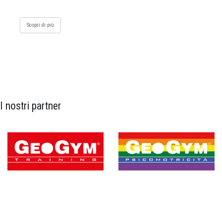
Scopri di più
I nostri partner