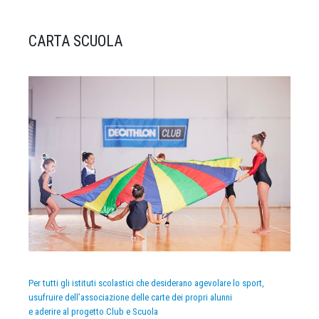
CARTA SCUOLA
Per tutti gli istituti scolastici che desiderano agevolare lo sport,
usufruire dell’associazione delle carte dei propri alunni
e aderire al progetto Club e Scuola