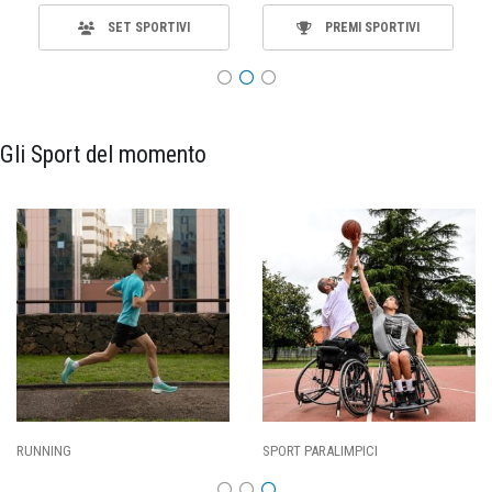
SET SPORTIVI
PREMI SPORTIVI
Gli Sport del momento
CALCIO
BASKET