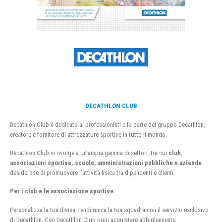
DECATHLON CLUB
Decathlon Club è dedicato ai professionisti e fa parte del gruppo Decathlon,
creatore e fornitore di attrezzature sportive in tutto il mondo.
Decathlon Club si rivolge a un’ampia gamma di settori, tra cui
club
,
associazioni sportive, scuole, amministrazioni pubbliche e aziende
desiderose di promuovere l’attività fisica tra dipendenti e clienti.
Per i club e le associazione sportive:
Personalizza la tua divisa, rendi unica la tua squadra con il servizio esclusivo
di Decathlon. Con Decathlon Club puoi acquistare abbigliamento