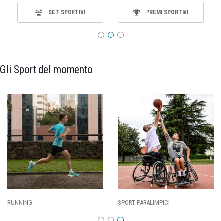
SET SPORTIVI
PREMI SPORTIVI
Gli Sport del momento
RUNNING
SPORT PARALIMPICI