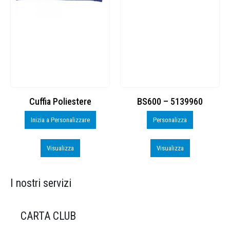
Cuffia Poliestere
BS600 – 5139960
Inizia a Personalizzare
Personalizza
Visualizza
Visualizza
I nostri servizi
CARTA CLUB