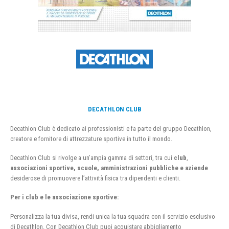
DECATHLON CLUB
Decathlon Club è dedicato ai professionisti e fa parte del gruppo Decathlon,
creatore e fornitore di attrezzature sportive in tutto il mondo.
Decathlon Club si rivolge a un’ampia gamma di settori, tra cui
club
,
associazioni sportive, scuole, amministrazioni pubbliche e aziende
desiderose di promuovere l’attività fisica tra dipendenti e clienti.
Per i club e le associazione sportive:
Personalizza la tua divisa, rendi unica la tua squadra con il servizio esclusivo
di Decathlon. Con Decathlon Club puoi acquistare abbigliamento