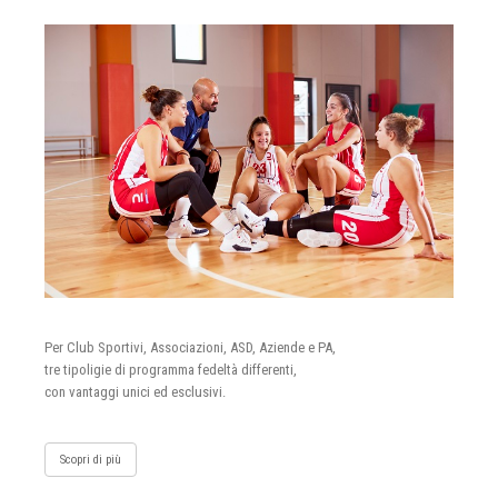
Per Club Sportivi, Associazioni, ASD, Aziende e PA,
tre tipoligie di programma fedeltà differenti,
con vantaggi unici ed esclusivi.
Scopri di più