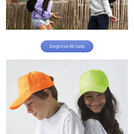
Scegli il tuo Kit Camp