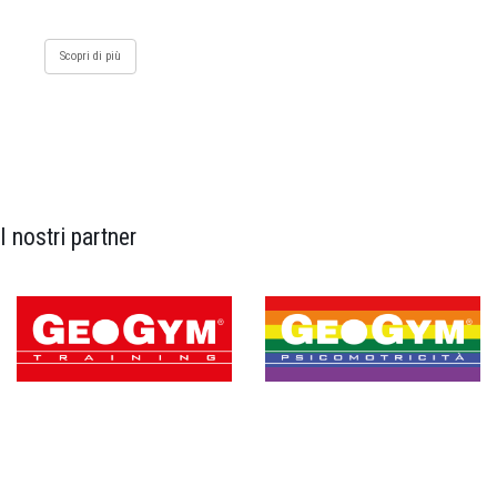
Scopri di più
I nostri partner