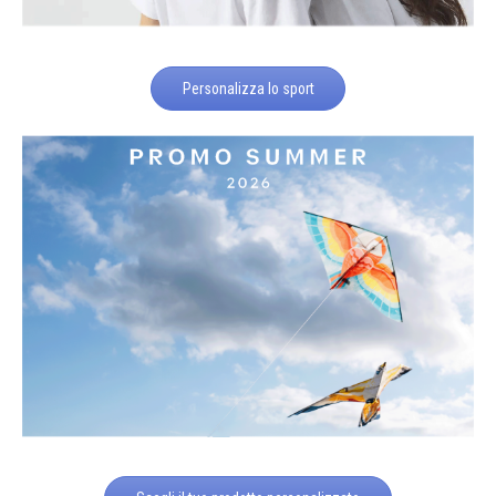
Personalizza lo sport