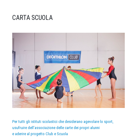
CARTA SCUOLA
Per tutti gli istituti scolastici che desiderano agevolare lo sport,
usufruire dell’associazione delle carte dei propri alunni
e aderire al progetto Club e Scuola