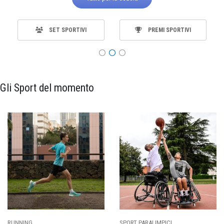
SET SPORTIVI
PREMI SPORTIVI
Gli Sport del momento
SPORT PARALIMPICI
CALCIO