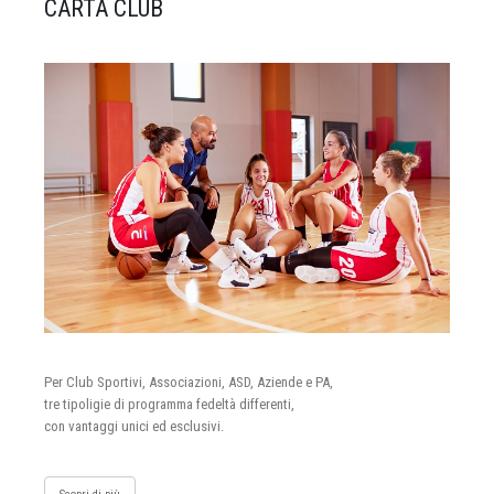
CARTA CLUB
Per Club Sportivi, Associazioni, ASD, Aziende e PA,
tre tipoligie di programma fedeltà differenti,
con vantaggi unici ed esclusivi.