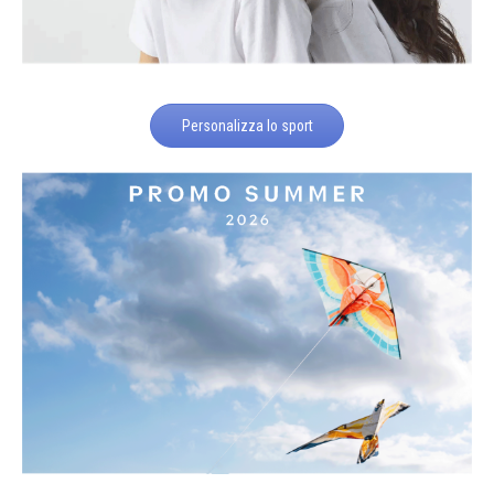
Personalizza lo sport