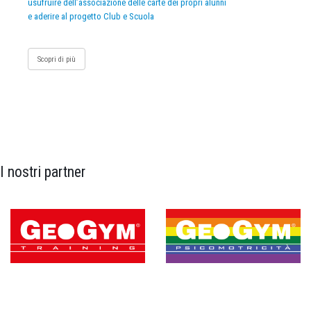
usufruire dell’associazione delle carte dei propri alunni
e aderire al progetto Club e Scuola
Scopri di più
I nostri partner