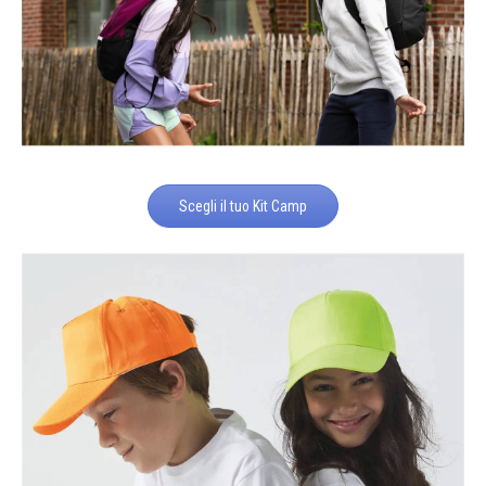
Scegli il tuo Kit Camp