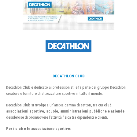
DECATHLON CLUB
Decathlon Club è dedicato ai professionisti e fa parte del gruppo Decathlon,
creatore e fornitore di attrezzature sportive in tutto il mondo.
Decathlon Club si rivolge a un’ampia gamma di settori, tra cui
club
,
associazioni sportive, scuole, amministrazioni pubbliche e aziende
desiderose di promuovere l’attività fisica tra dipendenti e clienti.
Per i club e le associazione sportive: