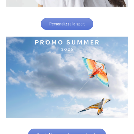
Personalizza lo sport