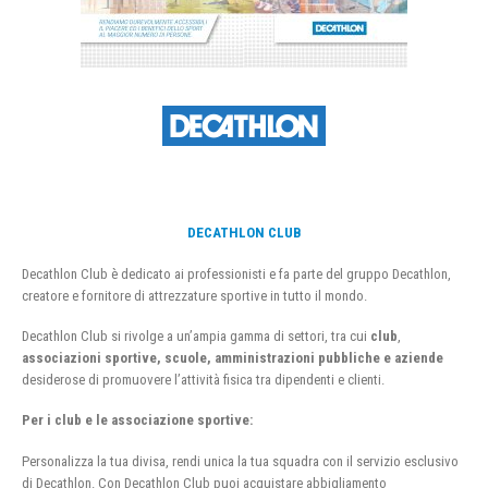
DECATHLON CLUB
Decathlon Club è dedicato ai professionisti e fa parte del gruppo Decathlon,
creatore e fornitore di attrezzature sportive in tutto il mondo.
Decathlon Club si rivolge a un’ampia gamma di settori, tra cui
club
,
associazioni sportive, scuole, amministrazioni pubbliche e aziende
desiderose di promuovere l’attività fisica tra dipendenti e clienti.
Per i club e le associazione sportive:
Personalizza la tua divisa, rendi unica la tua squadra con il servizio esclusivo
di Decathlon. Con Decathlon Club puoi acquistare abbigliamento