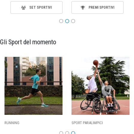
SET SPORTIVI
PREMI SPORTIVI
Gli Sport del momento
RUNNING
SPORT PARALIMPICI