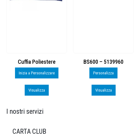
Cuffia Poliestere
BS600 – 5139960
Inizia a Personalizzare
Personalizza
Visualizza
Visualizza
I nostri servizi
CARTA CLUB