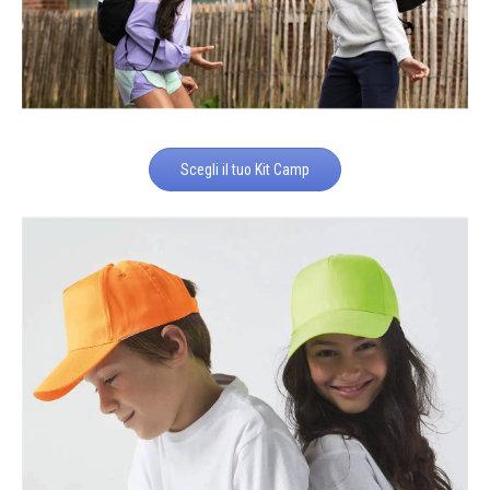
Scegli il tuo Kit Camp