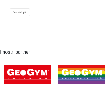
Scopri di più
I nostri partner