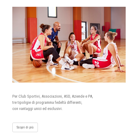
Per Club Sportivi, Associazioni, ASD, Aziende e PA,
tre tipoligie di programma fedeltà differenti,
con vantaggi unici ed esclusivi.
Scopri di più