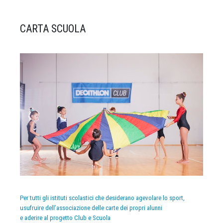
CARTA SCUOLA
Per tutti gli istituti scolastici che desiderano agevolare lo sport,
usufruire dell’associazione delle carte dei propri alunni
e aderire al progetto Club e Scuola