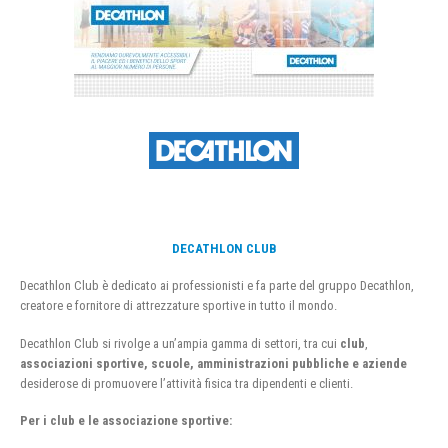
DECATHLON CLUB
Decathlon Club è dedicato ai professionisti e fa parte del gruppo Decathlon,
creatore e fornitore di attrezzature sportive in tutto il mondo.
Decathlon Club si rivolge a un’ampia gamma di settori, tra cui
club
,
associazioni sportive, scuole, amministrazioni pubbliche e aziende
desiderose di promuovere l’attività fisica tra dipendenti e clienti.
Per i club e le associazione sportive: