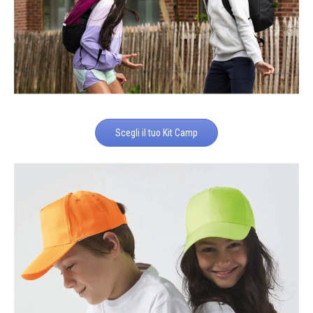
Scegli il tuo Kit Camp