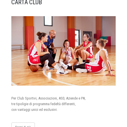
CARTA CLUB
Per Club Sportivi, Associazioni, ASD, Aziende e PA,
tre tipoligie di programma fedeltà differenti,
con vantaggi unici ed esclusivi.