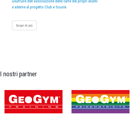
usufruire dell’associazione delle carte dei propri alunni
e aderire al progetto Club e Scuola
Scopri di più
I nostri partner