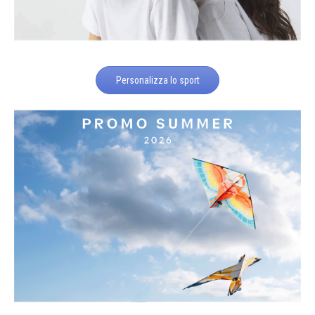
Personalizza lo sport