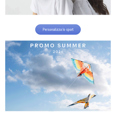
Personalizza lo sport