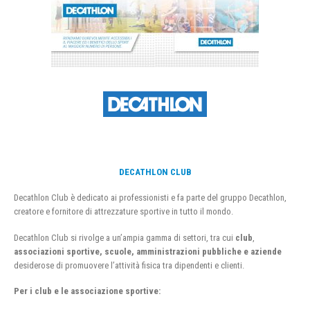
DECATHLON CLUB
Decathlon Club è dedicato ai professionisti e fa parte del gruppo Decathlon,
creatore e fornitore di attrezzature sportive in tutto il mondo.
Decathlon Club si rivolge a un’ampia gamma di settori, tra cui
club
,
associazioni sportive, scuole, amministrazioni pubbliche e aziende
desiderose di promuovere l’attività fisica tra dipendenti e clienti.
Per i club e le associazione sportive: