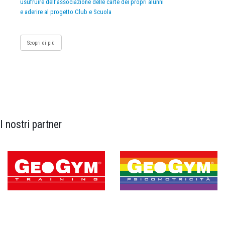
usufruire dell’associazione delle carte dei propri alunni
e aderire al progetto Club e Scuola
Scopri di più
I nostri partner