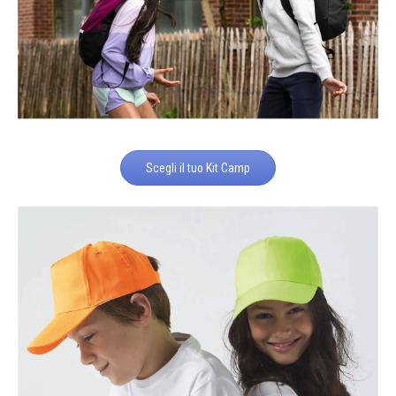
Scegli il tuo Kit Camp