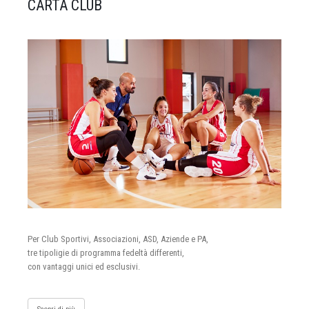
CARTA CLUB
Per Club Sportivi, Associazioni, ASD, Aziende e PA,
tre tipoligie di programma fedeltà differenti,
con vantaggi unici ed esclusivi.