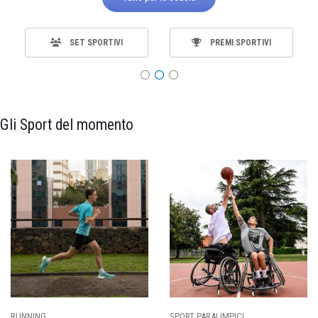
SET SPORTIVI
PREMI SPORTIVI
Gli Sport del momento
SPORT PARALIMPICI
CALCIO