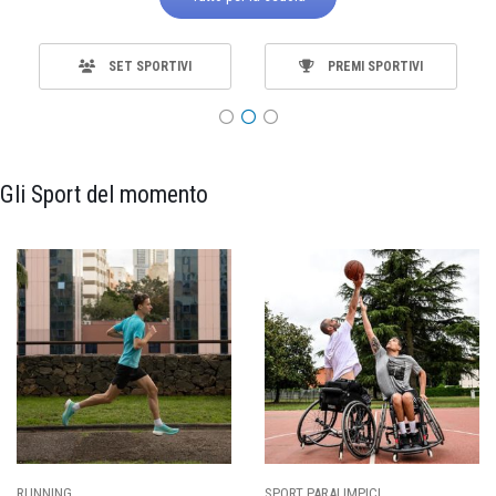
SET SPORTIVI
PREMI SPORTIVI
Gli Sport del momento
RUNNING
SPORT PARALIMPICI