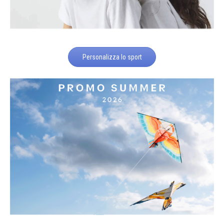
Personalizza lo sport