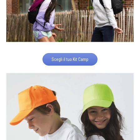
Scegli il tuo Kit Camp