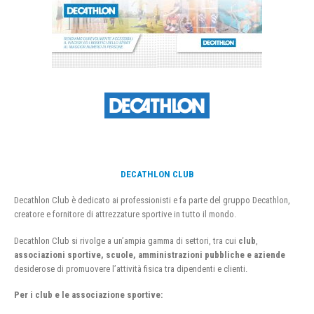
DECATHLON CLUB
Decathlon Club è dedicato ai professionisti e fa parte del gruppo Decathlon,
creatore e fornitore di attrezzature sportive in tutto il mondo.
Decathlon Club si rivolge a un’ampia gamma di settori, tra cui
club
,
associazioni sportive, scuole, amministrazioni pubbliche e aziende
desiderose di promuovere l’attività fisica tra dipendenti e clienti.
Per i club e le associazione sportive: