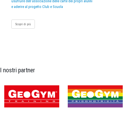
usufruire dell’associazione delle carte dei propri alunni
e aderire al progetto Club e Scuola
Scopri di più
I nostri partner