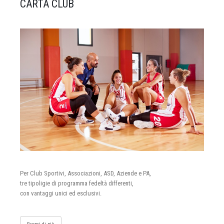
CARTA CLUB
Per Club Sportivi, Associazioni, ASD, Aziende e PA,
tre tipoligie di programma fedeltà differenti,
con vantaggi unici ed esclusivi.